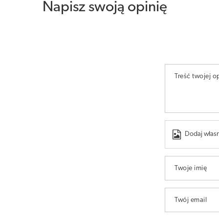
Napisz swoją opinię
Treść twojej op
Dodaj własn
Twoje imię
Twój email