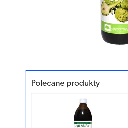
Polecane produkty