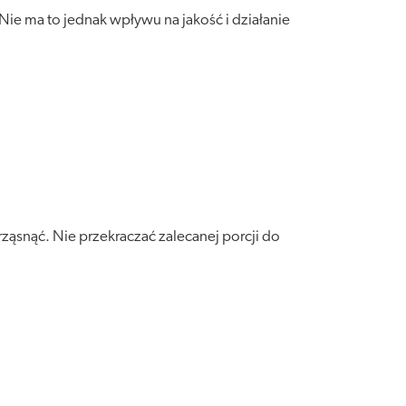
 Nie ma to jednak wpływu na jakość i działanie
ząsnąć. Nie przekraczać zalecanej porcji do