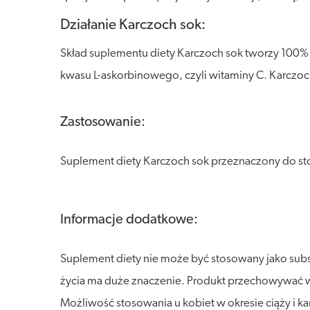
Działanie Karczoch sok:
Skład suplementu diety Karczoch sok tworzy 100% s
kwasu L-askorbinowego, czyli witaminy C. Karczoc
Zastosowanie:
Suplement diety Karczoch sok przeznaczony do sto
Informacje dodatkowe:
Suplement diety nie może być stosowany jako sub
życia ma duże znaczenie. Produkt przechowywać w s
Możliwość stosowania u kobiet w okresie ciąży i k