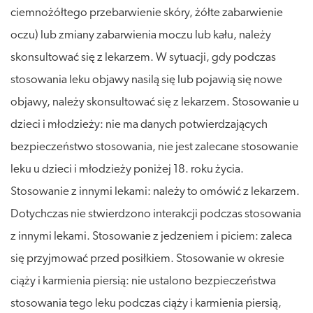
ciemnożółtego przebarwienie skóry, żółte zabarwienie
oczu) lub zmiany zabarwienia moczu lub kału, należy
skonsultować się z lekarzem. W sytuacji, gdy podczas
stosowania leku objawy nasilą się lub pojawią się nowe
objawy, należy skonsultować się z lekarzem. Stosowanie u
dzieci i młodzieży: nie ma danych potwierdzających
bezpieczeństwo stosowania, nie jest zalecane stosowanie
leku u dzieci i młodzieży poniżej 18. roku życia.
Stosowanie z innymi lekami: należy to omówić z lekarzem.
Dotychczas nie stwierdzono interakcji podczas stosowania
z innymi lekami. Stosowanie z jedzeniem i piciem: zaleca
się przyjmować przed posiłkiem. Stosowanie w okresie
ciąży i karmienia piersią: nie ustalono bezpieczeństwa
stosowania tego leku podczas ciąży i karmienia piersią,