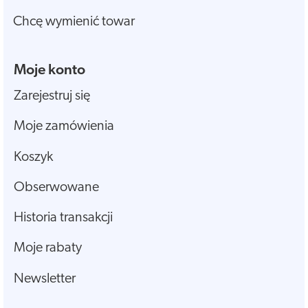
Chcę wymienić towar
Moje konto
Zarejestruj się
Moje zamówienia
Koszyk
Obserwowane
Historia transakcji
Moje rabaty
Newsletter