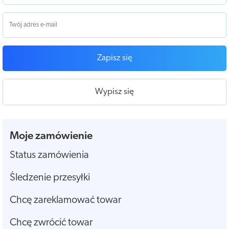
Zapisz się
Wypisz się
Moje zamówienie
Status zamówienia
Śledzenie przesyłki
Chcę zareklamować towar
Chcę zwrócić towar