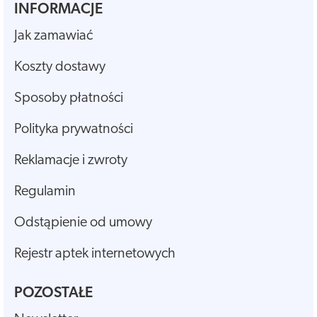
INFORMACJE
Jak zamawiać
Koszty dostawy
Sposoby płatności
Polityka prywatności
Reklamacje i zwroty
Regulamin
Odstąpienie od umowy
Rejestr aptek internetowych
POZOSTAŁE