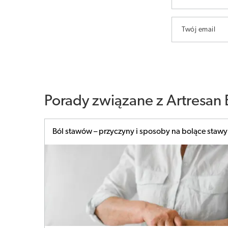
Twój email
Porady związane z Artresan 
Ból stawów – przyczyny i sposoby na bolące stawy