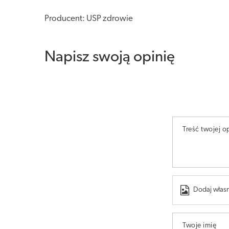
Producent: USP zdrowie
Napisz swoją opinię
Treść twojej op
Dodaj własn
Twoje imię