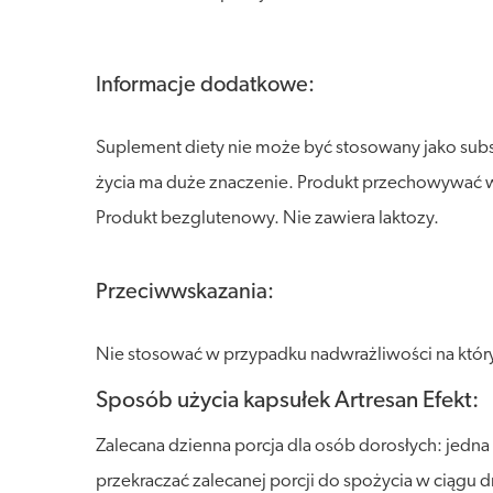
Informacje dodatkowe:
Suplement diety nie może być stosowany jako sub
życia ma duże znaczenie. Produkt przechowywać w s
Produkt bezglutenowy. Nie zawiera laktozy.
Przeciwwskazania:
Nie stosować w przypadku nadwrażliwości na któryko
Sposób użycia kapsułek Artresan Efekt:
Zalecana dzienna porcja dla osób dorosłych: jedna
przekraczać zalecanej porcji do spożycia w ciągu d