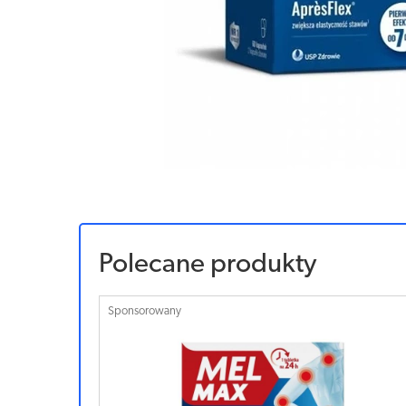
Polecane produkty
Sponsorowany