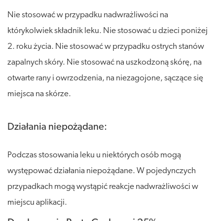
Nie stosować w przypadku nadwrażliwości na
którykolwiek składnik leku. Nie stosować u dzieci poniżej
2. roku życia. Nie stosować w przypadku ostrych stanów
zapalnych skóry. Nie stosować na uszkodzoną skórę, na
otwarte rany i owrzodzenia, na niezagojone, sączące się
miejsca na skórze.
Działania niepożądane:
Podczas stosowania leku u niektórych osób mogą
występować działania niepożądane. W pojedynczych
przypadkach mogą wystąpić reakcje nadwrażliwości w
miejscu aplikacji.