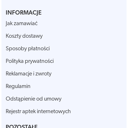
INFORMACJE
Jak zamawiać
Koszty dostawy
Sposoby płatności
Polityka prywatności
Reklamacje i zwroty
Regulamin
Odstąpienie od umowy
Rejestr aptek internetowych
POZOSTAŁE