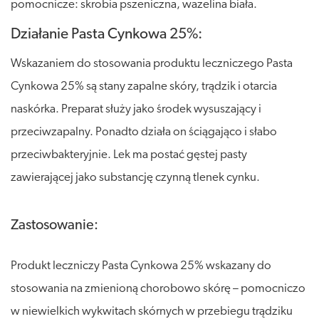
pomocnicze: skrobia pszeniczna, wazelina biała.
Działanie Pasta Cynkowa 25%:
Wskazaniem do stosowania produktu leczniczego Pasta
Cynkowa 25% są stany zapalne skóry, trądzik i otarcia
naskórka. Preparat służy jako środek wysuszający i
przeciwzapalny. Ponadto działa on ściągająco i słabo
przeciwbakteryjnie. Lek ma postać gęstej pasty
zawierającej jako substancję czynną tlenek cynku.
Zastosowanie:
Produkt leczniczy Pasta Cynkowa 25% wskazany do
stosowania na zmienioną chorobowo skórę – pomocniczo
w niewielkich wykwitach skórnych w przebiegu trądziku