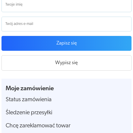
Zapisz się
Wypisz się
Moje zamówienie
Status zamówienia
Śledzenie przesyłki
Chcę zareklamować towar