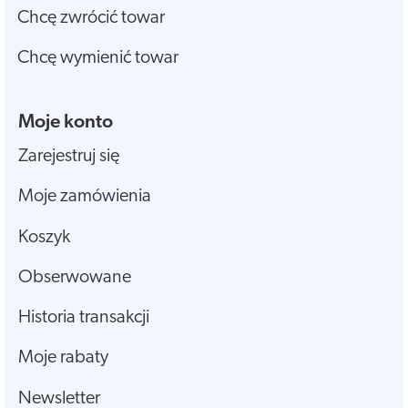
Chcę zwrócić towar
Chcę wymienić towar
Moje konto
Zarejestruj się
Moje zamówienia
Koszyk
Obserwowane
Historia transakcji
Moje rabaty
Newsletter