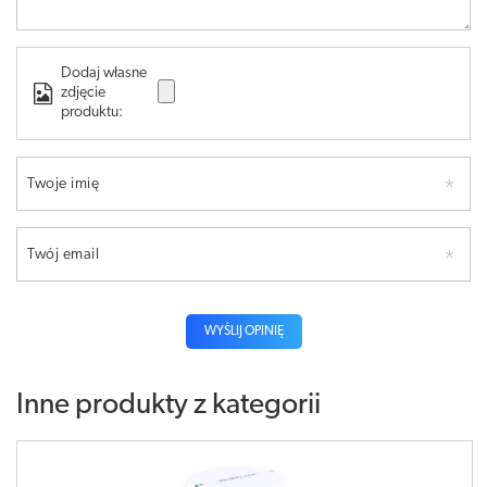
Dodaj własne
zdjęcie
produktu:
Twoje imię
Twój email
WYŚLIJ OPINIĘ
Inne produkty z kategorii