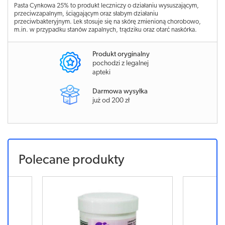
Pasta Cynkowa 25% to produkt leczniczy o działaniu wysuszającym,
przeciwzapalnym, ściągającym oraz słabym działaniu
przeciwbakteryjnym. Lek stosuje się na skórę zmienioną chorobowo,
m.in. w przypadku stanów zapalnych, trądziku oraz otarć naskórka.
Produkt oryginalny
pochodzi z legalnej
apteki
Darmowa wysyłka
już od 200 zł
Polecane produkty