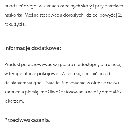
młodzieńczego, w stanach zapalnych skóry i przy otarciach
naskórka. Można stosować u dorosłych i dzieci powyżej 2.
roku życia.
Informacje dodatkowe:
Produkt przechowywać w sposób niedostępny dla dzieci,
w temperaturze pokojowej. Zaleca się chronić przed
działaniem wilgoci i światła. Stosowanie w okresie ciąży i
karmienia piersią: możliwość stosowania należy omówić z
lekarzem.
Przeciwwskazania
: