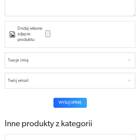
Dodaj własne
zdjęcie
produktu:
Twoje imię
Twój email
WYŚLIJ OPINIĘ
Inne produkty z kategorii