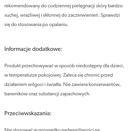
rekomendowany do codziennej pielęgnacji skóry bardzo
suchej, wrażliwej i skłonnej do zaczerwienień. Sprawdzi
się do stosowania po opalaniu.
Informacje dodatkowe:
Produkt przechowywać w sposób niedostępny dla dzieci,
w temperaturze pokojowej. Zaleca się chronić przed
działaniem wilgoci i światła. Nie zawiera konserwantów,
barwników oraz substancji zapachowych.
Przeciwwskazania:
Nie stosować w przypadku nadwrażliwości na