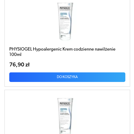
PHYSIOGEL Hypoalergenic Krem codzienne nawilżenie
100ml
76,90 zł
DO KOSZYKA