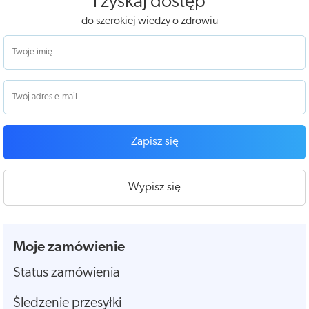
i zyskaj dostęp
do szerokiej wiedzy o zdrowiu
Zapisz się
Wypisz się
Moje zamówienie
Status zamówienia
Śledzenie przesyłki