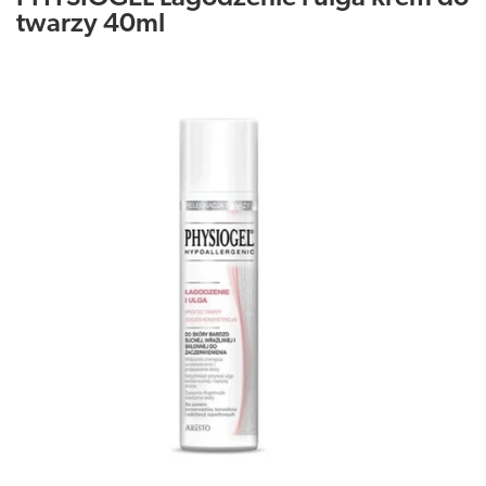
twarzy 40ml