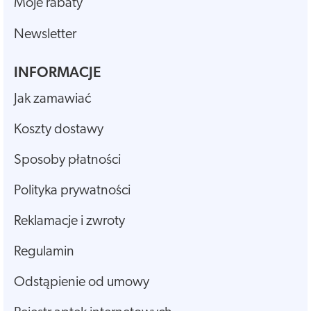
Moje rabaty
Newsletter
INFORMACJE
Jak zamawiać
Koszty dostawy
Sposoby płatności
Polityka prywatności
Reklamacje i zwroty
Regulamin
Odstąpienie od umowy