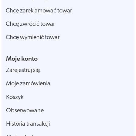
Chcę zareklamować towar
Chcę zwrócić towar
Chcę wymienić towar
Moje konto
Zarejestruj się
Moje zamówienia
Koszyk
Obserwowane
Historia transakcji