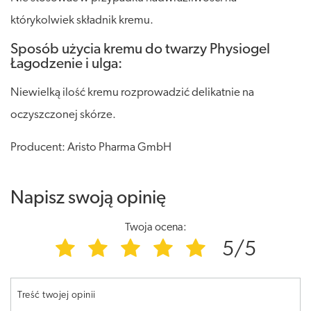
którykolwiek składnik kremu.
Sposób użycia kremu do twarzy Physiogel
Łagodzenie i ulga:
Niewielką ilość kremu rozprowadzić delikatnie na
oczyszczonej skórze.
Producent: Aristo Pharma GmbH
Napisz swoją opinię
Twoja ocena:
5/5
Treść twojej opinii