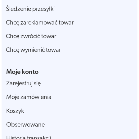
Śledzenie przesyłki
Chcę zareklamować towar
Chcę zwrócić towar
Chcę wymienić towar
Moje konto
Zarejestruj się
Moje zamówienia
Koszyk
Obserwowane
Historia transakcji