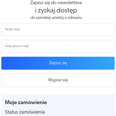
Zapisz się do newslettera
i zyskaj dostęp
do szerokiej wiedzy o zdrowiu
Zapisz się
Wypisz się
Moje zamówienie
Status zamówienia