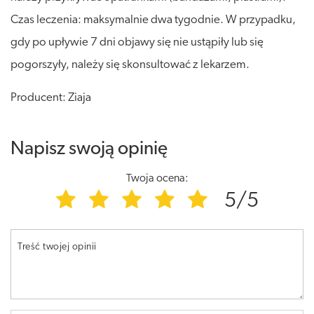
Czas leczenia: maksymalnie dwa tygodnie. W przypadku,
gdy po upływie 7 dni objawy się nie ustąpiły lub się
pogorszyły, należy się skonsultować z lekarzem.
Producent: Ziaja
Napisz swoją opinię
Twoja ocena:
5/5
Treść twojej opinii