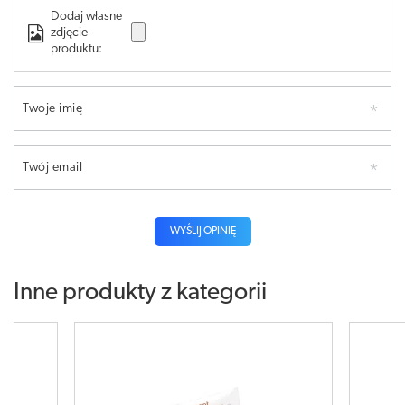
Dodaj własne
zdjęcie
produktu:
Twoje imię
Twój email
WYŚLIJ OPINIĘ
Inne produkty z kategorii