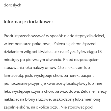
dorosłych
Informacje dodatkowe:
Produkt przechowywać w sposób niedostępny dla dzieci,
w temperaturze pokojowej. Zaleca się chronić przed
działaniem wilgoci i światła. Lek należy zużyć w ciągu 18
miesięcy po pierwszym otwarciu. Przed rozpoczęciem
stosowania leku należy omówić to z lekarzem lub
farmaceutą, jeśli: występuje choroba nerek, pacjent
jednocześnie przyjmuje kwas acetylosalicylowy lub inne
leki, występuje czynna choroba wrzodowa. Żelu nie należy
nakładać na błony śluzowe, uszkodzoną lub zmienioną
zapalnie skórę, na okolice oczu. Nie stosować pod