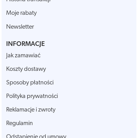
Moje rabaty
Newsletter
INFORMACJE
Jak zamawiać
Koszty dostawy
Sposoby płatności
Polityka prywatności
Reklamacje i zwroty
Regulamin
Odstąpienie od umowy