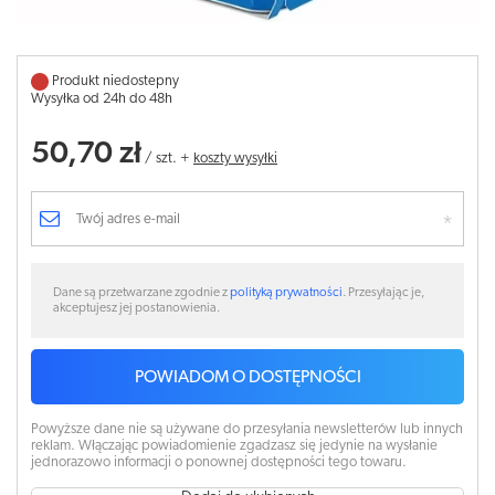
Produkt niedostepny
Wysyłka od 24h do 48h
50,70 zł
/
szt.
+
koszty wysyłki
Dane są przetwarzane zgodnie z
polityką prywatności
. Przesyłając je,
akceptujesz jej postanowienia.
POWIADOM O DOSTĘPNOŚCI
Powyższe dane nie są używane do przesyłania newsletterów lub innych
reklam. Włączając powiadomienie zgadzasz się jedynie na wysłanie
jednorazowo informacji o ponownej dostępności tego towaru.