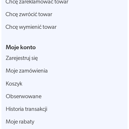
Chcę zareklamować towar
Chcę zwrócić towar
Chcę wymienić towar
Moje konto
Zarejestruj się
Moje zamówienia
Koszyk
Obserwowane
Historia transakcji
Moje rabaty