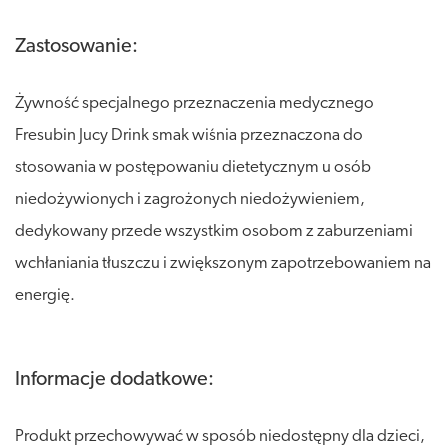
Zastosowanie:
Żywność specjalnego przeznaczenia medycznego
Fresubin Jucy Drink smak wiśnia przeznaczona do
stosowania w postępowaniu dietetycznym u osób
niedożywionych i zagrożonych niedożywieniem,
dedykowany przede wszystkim osobom z zaburzeniami
wchłaniania tłuszczu i zwiększonym zapotrzebowaniem na
energię.
Informacje dodatkowe:
Produkt przechowywać w sposób niedostępny dla dzieci,