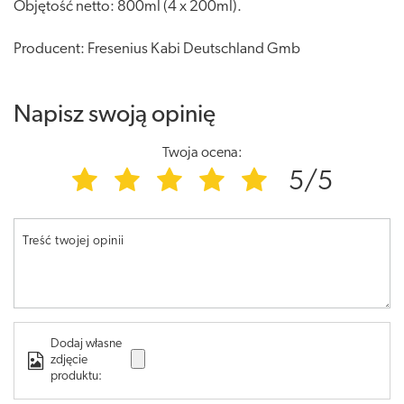
Objętość netto: 800ml (4 x 200ml).
Producent: Fresenius Kabi Deutschland Gmb
Napisz swoją opinię
Twoja ocena:
5/5
Treść twojej opinii
Dodaj własne
zdjęcie
produktu: