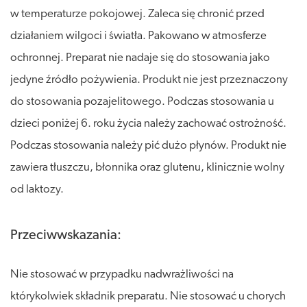
w temperaturze pokojowej. Zaleca się chronić przed
działaniem wilgoci i światła. Pakowano w atmosferze
ochronnej. Preparat nie nadaje się do stosowania jako
jedyne źródło pożywienia. Produkt nie jest przeznaczony
do stosowania pozajelitowego. Podczas stosowania u
dzieci poniżej 6. roku życia należy zachować ostrożność.
Podczas stosowania należy pić dużo płynów. Produkt nie
zawiera tłuszczu, błonnika oraz glutenu, klinicznie wolny
od laktozy.
Przeciwwskazania:
Nie stosować w przypadku nadwrażliwości na
którykolwiek składnik preparatu. Nie stosować u chorych