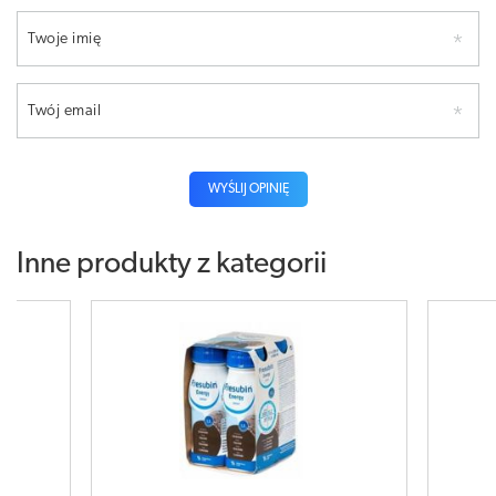
Twoje imię
Twój email
WYŚLIJ OPINIĘ
Inne produkty z kategorii