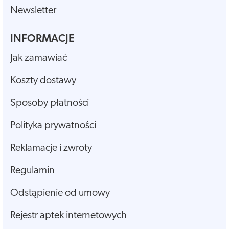
Newsletter
INFORMACJE
Jak zamawiać
Koszty dostawy
Sposoby płatności
Polityka prywatności
Reklamacje i zwroty
Regulamin
Odstąpienie od umowy
Rejestr aptek internetowych