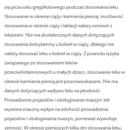
się picia soku grejpfrutowego podczas stosowania leku.
Stosowanie w okresie ciąży i karmienia piersią: możliwość
stosowania w okresie ciąży i laktacji należy omówić z
lekarzem. Nie ma dostatecznych danych dotyczących
stosowania doksylaminy u kobiet w ciąży, dlatego nie
należy stosować leku u kobiet w ciąży. Z powodu ryzyka
związanego ze stosowaniem leków
przeciwhistaminowych u małych dzieci, stosowanie leku w
okresie karmienia piersią jest przeciwwskazane. Nie ma
danych dotyczących wpływu leku na płodność.
Prowadzenie pojazdów i obsługiwanie maszyn: lek
wywiera znaczny wpływ na zdolność prowadzenia
pojazdów i obsługiwania maszyn, ponieważ wywołuje
senność. W okresie pierwszych kilku dni stosowania leku,