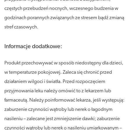
częstych przebudzeń nocnych, wczesnego budzenia w
godzinach porannych związanych ze stresem bądź zmianą
stref czasowych.
Informacje dodatkowe:
Produkt przechowywać w sposób niedostępny dla dzieci,
w temperaturze pokojowej. Zaleca się chronić przed
działaniem wilgoci i światła. Przed rozpoczęciem
przyjmowania leku należy omówić to z lekarzem lub
farmaceutą. Należy poinformować lekarza, jeśli występują:
zaburzenie czynności wątroby lub nerek o łagodnym
nasileniu – zalecane jest zmniejszenie dawki; zaburzenie
czynności wątroby lub nerek o nasileniu umiarkowanym –