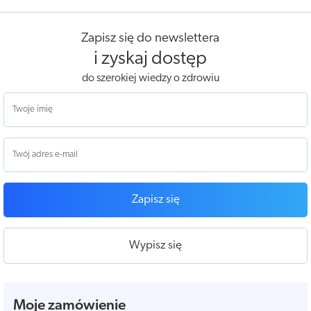
Zapisz się do newslettera
i zyskaj dostęp
do szerokiej wiedzy o zdrowiu
Zapisz się
Wypisz się
Moje zamówienie