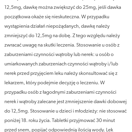
12,5mg, dawkę można zwiększyć do 25mg, jeśli dawka
początkowa okaże się nieskuteczna. W przypadku
wystąpienia działań niepożądanych, dawkę należy
zmniejszyć do 12,5mg na dobę. Z tego względu należy
zwracać uwagę na skutki leczenia. Stosowanie u osób z
zaburzeniami czynności wątroby lub nerek: u osób o
umiarkowanych zaburzeniach czynności wątroby i/lub
nerek przed przyjęciem leku należy skonsultować się z
lekarzem, który podejmie decyzję o leczeniu. W
przypadku osób z łagodnymi zaburzeniami czynności
nerek i wątroby zalecane jest zmniejszenie dawki dobowej
do 12,5mg. Stosowanie u dzieci i młodzieży: nie stosować
poniżej 18. roku życia. Tabletki przyjmować 30 minut
przed snem, popijać odpowiednią ilością wody. Lek