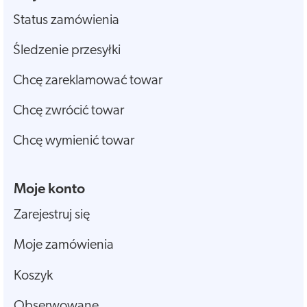
Status zamówienia
Śledzenie przesyłki
Chcę zareklamować towar
Chcę zwrócić towar
Chcę wymienić towar
Moje konto
Zarejestruj się
Moje zamówienia
Koszyk
Obserwowane