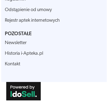
Odstąpienie od umowy
Rejestr aptek internetowych
POZOSTAŁE
Newsletter
Historia i-Apteka.pl
Kontakt