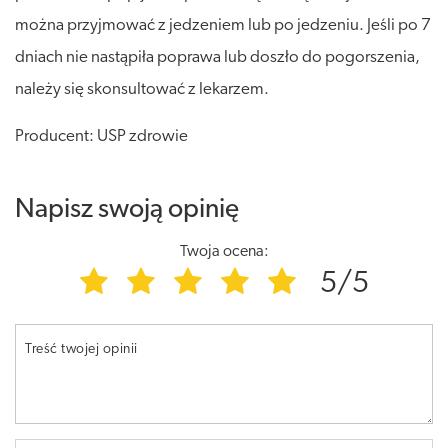
można przyjmować z jedzeniem lub po jedzeniu. Jeśli po 7
dniach nie nastąpiła poprawa lub doszło do pogorszenia,
należy się skonsultować z lekarzem.
Producent: USP zdrowie
Napisz swoją opinię
Twoja ocena:
5/5
Treść twojej opinii