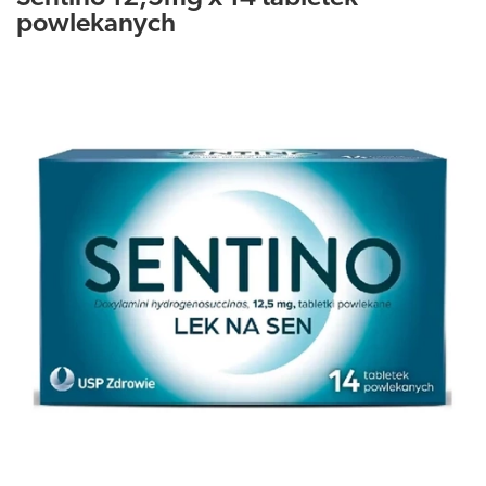
powlekanych