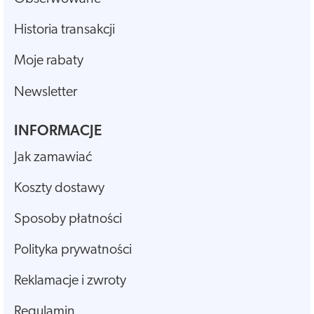
Historia transakcji
Moje rabaty
Newsletter
INFORMACJE
Jak zamawiać
Koszty dostawy
Sposoby płatności
Polityka prywatności
Reklamacje i zwroty
Regulamin