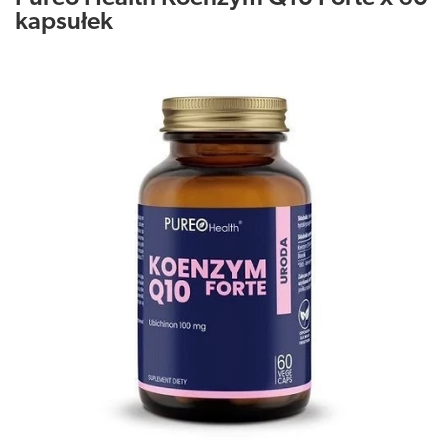
kapsułek