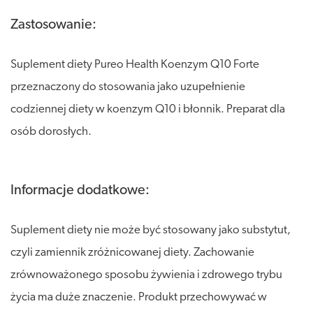
Zastosowanie:
Suplement diety Pureo Health Koenzym Q10 Forte
przeznaczony do stosowania jako uzupełnienie
codziennej diety w koenzym Q10 i błonnik. Preparat dla
osób dorosłych.
Informacje dodatkowe:
Suplement diety nie może być stosowany jako substytut,
czyli zamiennik zróżnicowanej diety. Zachowanie
zrównoważonego sposobu żywienia i zdrowego trybu
życia ma duże znaczenie. Produkt przechowywać w