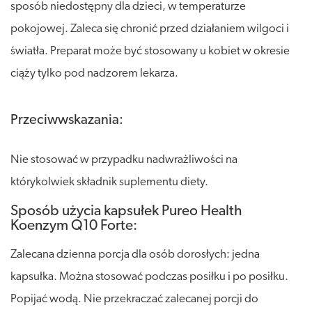
sposób niedostępny dla dzieci, w temperaturze
pokojowej. Zaleca się chronić przed działaniem wilgoci i
światła. Preparat może być stosowany u kobiet w okresie
ciąży tylko pod nadzorem lekarza.
Przeciwwskazania:
Nie stosować w przypadku nadwrażliwości na
którykolwiek składnik suplementu diety.
Sposób użycia kapsułek Pureo Health
Koenzym Q10 Forte:
Zalecana dzienna porcja dla osób dorosłych: jedna
kapsułka. Można stosować podczas posiłku i po posiłku.
Popijać wodą. Nie przekraczać zalecanej porcji do