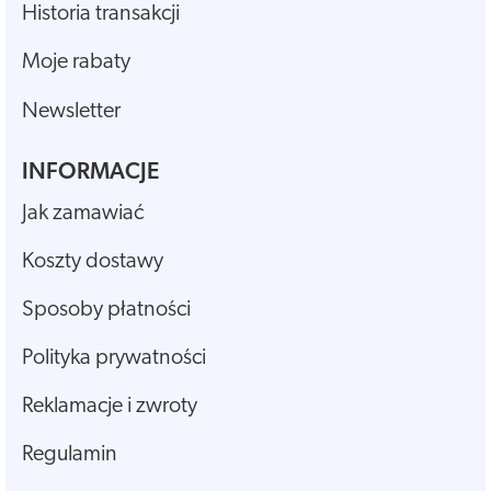
Historia transakcji
Moje rabaty
Newsletter
INFORMACJE
Jak zamawiać
Koszty dostawy
Sposoby płatności
Polityka prywatności
Reklamacje i zwroty
Regulamin