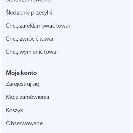
Śledzenie przesyłki
Chcę zareklamować towar
Chcę zwrócić towar
Chcę wymienić towar
Moje konto
Zarejestruj się
Moje zamówienia
Koszyk
Obserwowane