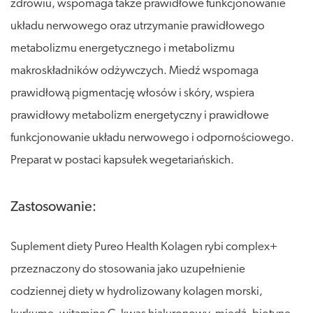
zdrowiu, wspomaga także prawidłowe funkcjonowanie
układu nerwowego oraz utrzymanie prawidłowego
metabolizmu energetycznego i metabolizmu
makroskładników odżywczych. Miedź wspomaga
prawidłową pigmentację włosów i skóry, wspiera
prawidłowy metabolizm energetyczny i prawidłowe
funkcjonowanie układu nerwowego i odpornościowego.
Preparat w postaci kapsułek wegetariańskich.
Zastosowanie:
Suplement diety Pureo Health Kolagen rybi complex+
przeznaczony do stosowania jako uzupełnienie
codziennej diety w hydrolizowany kolagen morski,