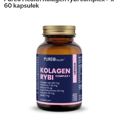
60 kapsułek