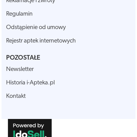
Reklamacje i zwroty
Regulamin
Odstąpienie od umowy
Rejestr aptek internetowych
POZOSTAŁE
Newsletter
Historia i-Apteka.pl
Kontakt