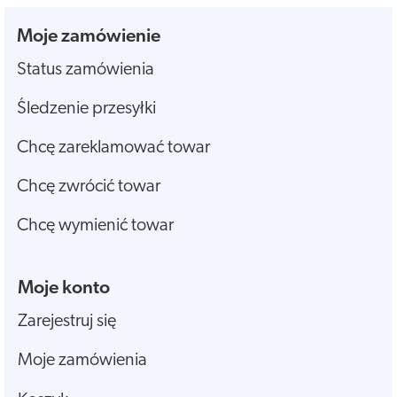
Moje zamówienie
Status zamówienia
Śledzenie przesyłki
Chcę zareklamować towar
Chcę zwrócić towar
Chcę wymienić towar
Moje konto
Zarejestruj się
Moje zamówienia