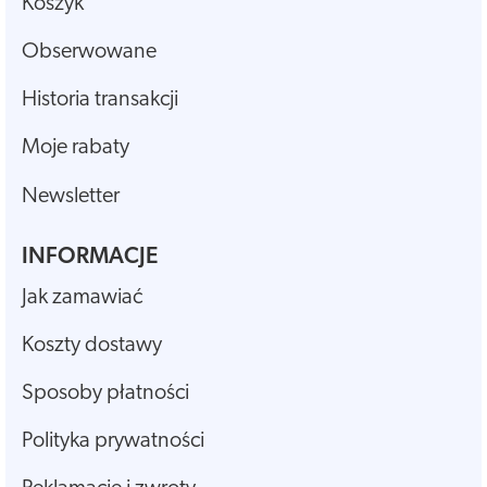
Koszyk
Obserwowane
Historia transakcji
Moje rabaty
Newsletter
INFORMACJE
Jak zamawiać
Koszty dostawy
Sposoby płatności
Polityka prywatności