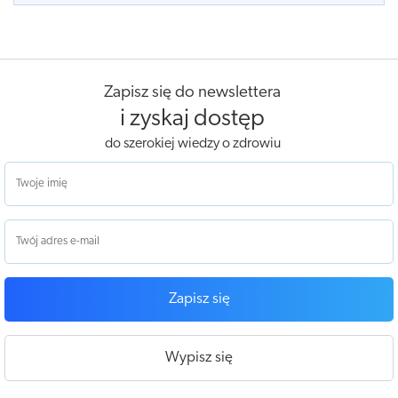
Zapisz się do newslettera
i zyskaj dostęp
do szerokiej wiedzy o zdrowiu
Zapisz się
Wypisz się