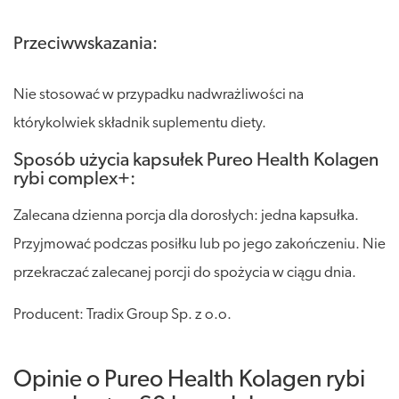
Przeciwwskazania:
Nie stosować w przypadku nadwrażliwości na
którykolwiek składnik suplementu diety.
Sposób użycia kapsułek Pureo Health Kolagen
rybi complex+:
Zalecana dzienna porcja dla dorosłych: jedna kapsułka.
Przyjmować podczas posiłku lub po jego zakończeniu. Nie
przekraczać zalecanej porcji do spożycia w ciągu dnia.
Producent: Tradix Group Sp. z o.o.
Opinie o Pureo Health Kolagen rybi