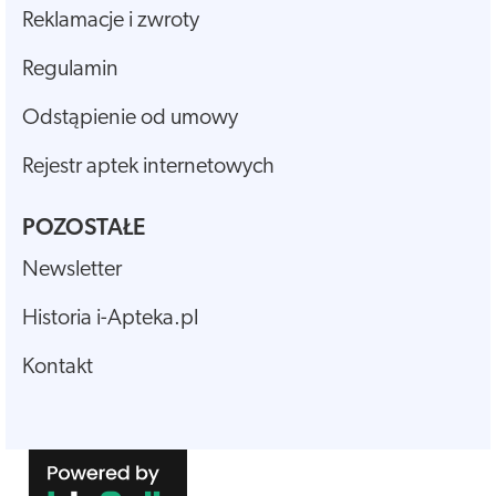
Reklamacje i zwroty
Regulamin
Odstąpienie od umowy
Rejestr aptek internetowych
POZOSTAŁE
Newsletter
Historia i-Apteka.pl
Kontakt