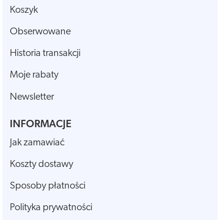
Koszyk
Obserwowane
Historia transakcji
Moje rabaty
Newsletter
INFORMACJE
Jak zamawiać
Koszty dostawy
Sposoby płatności
Polityka prywatności