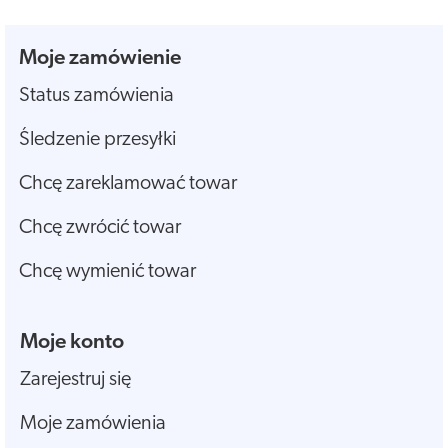
Moje zamówienie
Status zamówienia
Śledzenie przesyłki
Chcę zareklamować towar
Chcę zwrócić towar
Chcę wymienić towar
Moje konto
Zarejestruj się
Moje zamówienia