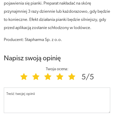
pojawienia się pianki. Preparat nakładać na skórę
przynajmniej 3 razy dziennie lub każdorazowo, gdy będzie
to konieczne. Efekt działania pianki będzie silniejszy, gdy
przed aplikacją zostanie schłodzony w lodówce.
Producent: Stapharma Sp. z o.o.
Napisz swoją opinię
Twoja ocena:
5/5
Treść twojej opinii