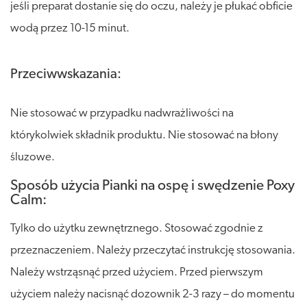
jeśli preparat dostanie się do oczu, należy je płukać obficie
wodą przez 10-15 minut.
Przeciwwskazania:
Nie stosować w przypadku nadwrażliwości na
którykolwiek składnik produktu. Nie stosować na błony
śluzowe.
Sposób użycia Pianki na ospę i swędzenie Poxy
Calm:
Tylko do użytku zewnętrznego. Stosować zgodnie z
przeznaczeniem. Należy przeczytać instrukcję stosowania.
Należy wstrząsnąć przed użyciem. Przed pierwszym
użyciem należy nacisnąć dozownik 2-3 razy – do momentu