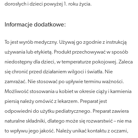
dorosłych i dzieci powyżej 1. roku życia.
Informacje dodatkowe:
To jest wyrób medyczny. Używaj go zgodnie z instrukcją
używania lub etykietą. Produkt przechowywać w sposób
niedostępny dla dzieci, w temperaturze pokojowej. Zaleca
się chronić przed działaniem wilgoci i światła. Nie
zamrażać. Nie stosować po upływie terminu ważności.
Możliwość stosowania u kobiet w okresie ciąży i karmienia
piersią należy omówić z lekarzem. Preparat jest
odpowiedni do użytku pediatrycznego. Preparat zawiera
naturalne składniki, dlatego może się rozwarstwić – nie ma
to wpływu jego jakość. Należy unikać kontaktu z oczami,