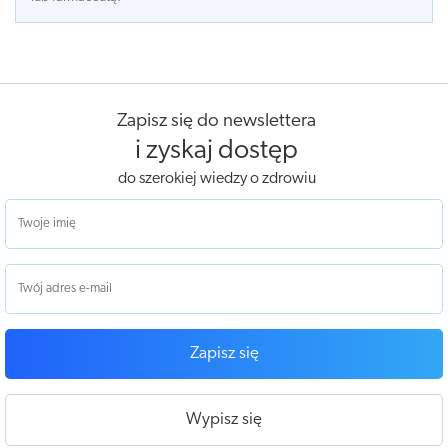
Zapisz się do newslettera
i zyskaj dostęp
do szerokiej wiedzy o zdrowiu
Zapisz się
Wypisz się