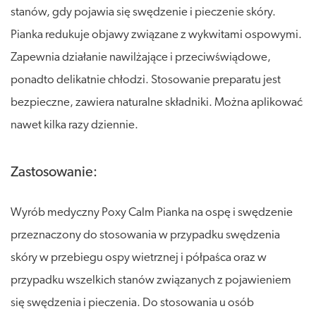
stanów, gdy pojawia się swędzenie i pieczenie skóry.
Pianka redukuje objawy związane z wykwitami ospowymi.
Zapewnia działanie nawilżające i przeciwświądowe,
ponadto delikatnie chłodzi. Stosowanie preparatu jest
bezpieczne, zawiera naturalne składniki. Można aplikować
nawet kilka razy dziennie.
Zastosowanie:
Wyrób medyczny Poxy Calm Pianka na ospę i swędzenie
przeznaczony do stosowania w przypadku swędzenia
skóry w przebiegu ospy wietrznej i półpaśca oraz w
przypadku wszelkich stanów związanych z pojawieniem
się swędzenia i pieczenia. Do stosowania u osób