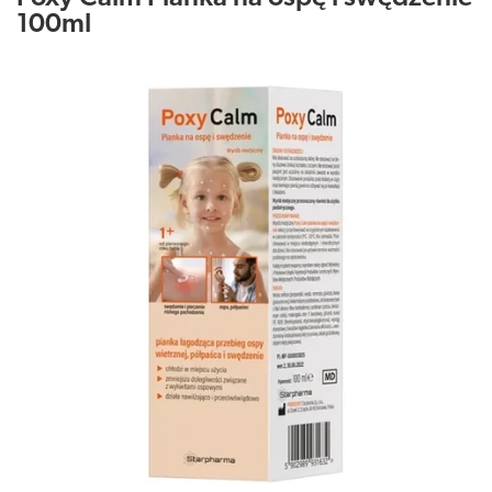
100ml