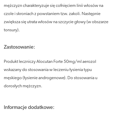
mężczyzn charakteryzuje się cofnięciem linii włosów na
czole i skroniach z powstaniem tzw. zakoli. Następnie
zwiększa się utrata włosów na szczycie głowy (w obszarze
tonsury).
Zastosowanie:
Produkt leczniczy Alocutan Forte 50mg/ml aerozol
wskazany do stosowania w leczeniu łysienia typu
męskiego (łysienie androgenowe). Do stosowania u
dorosłych mężczyzn.
Informacje dodatkowe: