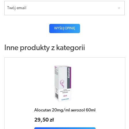
Twój email
WYŚLIJ OPINIĘ
Inne produkty z kategorii
Alocutan 20mg/ml aerozol 60ml
29,50 zł