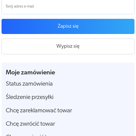
Zapisz się
Wypisz się
Moje zamówienie
Status zamówienia
Śledzenie przesyłki
Chcę zareklamować towar
Chcę zwrócić towar