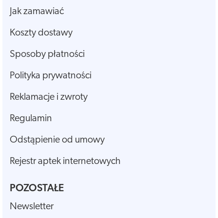
Jak zamawiać
Koszty dostawy
Sposoby płatności
Polityka prywatności
Reklamacje i zwroty
Regulamin
Odstąpienie od umowy
Rejestr aptek internetowych
POZOSTAŁE
Newsletter