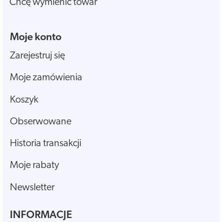
Chcę wymienić towar
Moje konto
Zarejestruj się
Moje zamówienia
Koszyk
Obserwowane
Historia transakcji
Moje rabaty
Newsletter
INFORMACJE