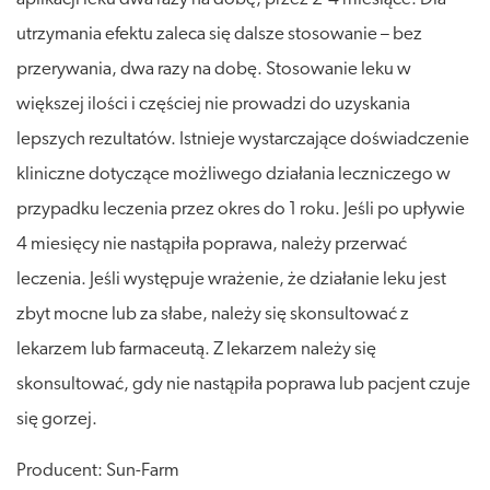
utrzymania efektu zaleca się dalsze stosowanie – bez
przerywania, dwa razy na dobę. Stosowanie leku w
większej ilości i częściej nie prowadzi do uzyskania
lepszych rezultatów. Istnieje wystarczające doświadczenie
kliniczne dotyczące możliwego działania leczniczego w
przypadku leczenia przez okres do 1 roku. Jeśli po upływie
4 miesięcy nie nastąpiła poprawa, należy przerwać
leczenia. Jeśli występuje wrażenie, że działanie leku jest
zbyt mocne lub za słabe, należy się skonsultować z
lekarzem lub farmaceutą. Z lekarzem należy się
skonsultować, gdy nie nastąpiła poprawa lub pacjent czuje
się gorzej.
Producent: Sun-Farm