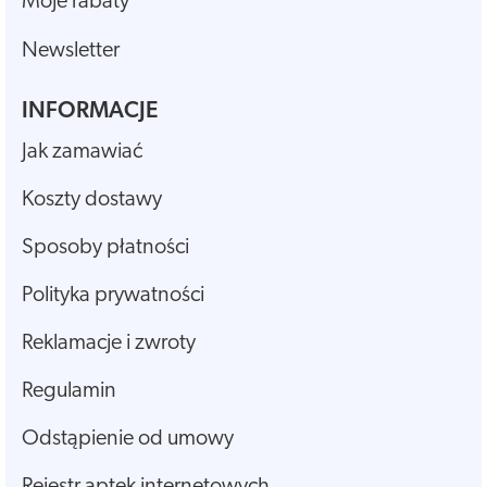
Moje rabaty
Newsletter
INFORMACJE
Jak zamawiać
Koszty dostawy
Sposoby płatności
Polityka prywatności
Reklamacje i zwroty
Regulamin
Odstąpienie od umowy
Rejestr aptek internetowych