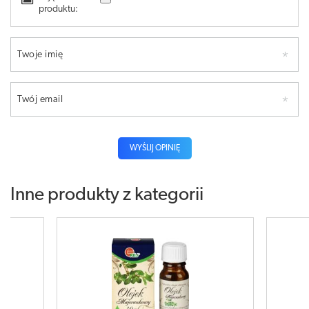
produktu:
Twoje imię
Twój email
WYŚLIJ OPINIĘ
Inne produkty z kategorii