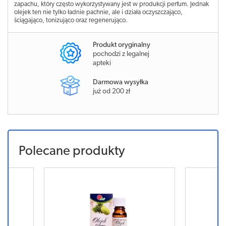
zapachu, który często wykorzystywany jest w produkcji perfum. Jednak
olejek ten nie tylko ładnie pachnie, ale i działa oczyszczająco,
ściągająco, tonizująco oraz regenerująco.
Produkt oryginalny
pochodzi z legalnej
apteki
Darmowa wysyłka
już od 200 zł
Polecane produkty