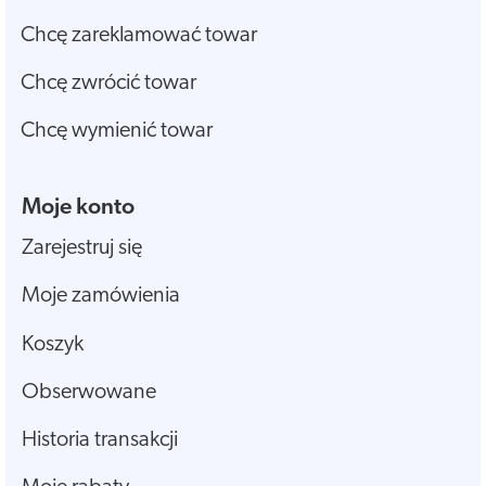
Chcę zareklamować towar
Chcę zwrócić towar
Chcę wymienić towar
Moje konto
Zarejestruj się
Moje zamówienia
Koszyk
Obserwowane
Historia transakcji