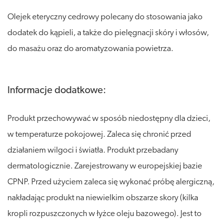
Olejek eteryczny cedrowy polecany do stosowania jako
dodatek do kąpieli, a także do pielęgnacji skóry i włosów,
do masażu oraz do aromatyzowania powietrza.
Informacje dodatkowe:
Produkt przechowywać w sposób niedostępny dla dzieci,
w temperaturze pokojowej. Zaleca się chronić przed
działaniem wilgoci i światła. Produkt przebadany
dermatologicznie. Zarejestrowany w europejskiej bazie
CPNP. Przed użyciem zaleca się wykonać próbę alergiczną,
nakładając produkt na niewielkim obszarze skory (kilka
kropli rozpuszczonych w łyżce oleju bazowego). Jest to