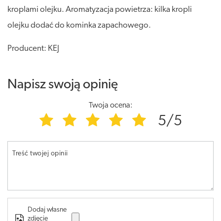
kroplami olejku. Aromatyzacja powietrza: kilka kropli
olejku dodać do kominka zapachowego.
Producent: KEJ
Napisz swoją opinię
Twoja ocena:
5/5
Treść twojej opinii
Dodaj własne
zdjęcie