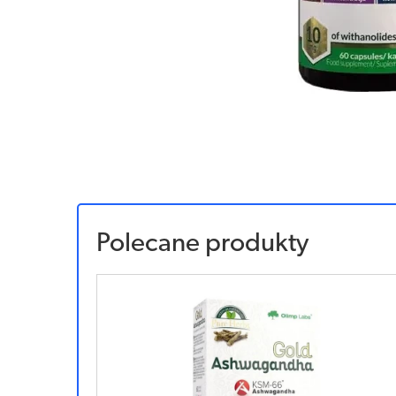
Polecane produkty