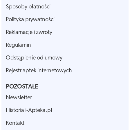
Sposoby płatności
Polityka prywatności
Reklamacje i zwroty
Regulamin
Odstąpienie od umowy
Rejestr aptek internetowych
POZOSTAŁE
Newsletter
Historia i-Apteka.pl
Kontakt