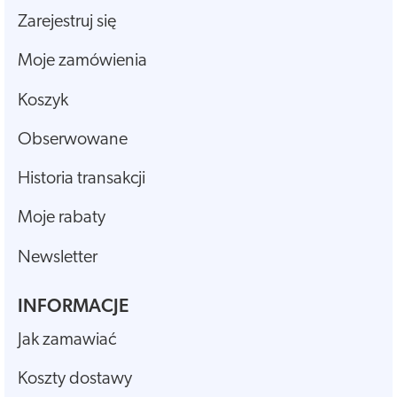
Zarejestruj się
Moje zamówienia
Koszyk
Obserwowane
Historia transakcji
Moje rabaty
Newsletter
INFORMACJE
Jak zamawiać
Koszty dostawy