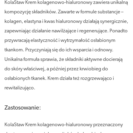
KolaStaw Krem kolagenowo-hialuronowy zawiera unikalną
kompozycję składników. Zawarte w formule substancje –
kolagen, elastyna i kwas hialuronowy działają synergicznie,
zapewniając działanie nawilżające i regenerujące. Ponadto
przywracają elastyczność i wytrzymałość osłabionym
tkankom. Przyczyniają się do ich wsparcia i odnowy.
Unikalna formuła sprawia, że składniki aktywne docierają
do skóry właściwej, a później przez krwiobieg do
osłabionych tkanek. Krem działa też rozgrzewająco i
rewitalizująco.
Zastosowanie:
KolaStaw Krem kolagenowo-hialuronowy przeznaczony