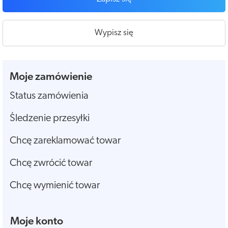
Wypisz się
Moje zamówienie
Status zamówienia
Śledzenie przesyłki
Chcę zareklamować towar
Chcę zwrócić towar
Chcę wymienić towar
Moje konto