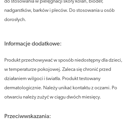
do stosowania w pielęgnacji skóry kolan, bioder,
nadgarstków, barków i pleców. Do stosowania u osób
dorosłych.
Informacje dodatkowe:
Produkt przechowywać w sposób niedostępny dla dzieci,
w temperaturze pokojowej. Zaleca się chronić przed
działaniem wilgoci i światła. Produkt testowany
dermatologicznie. Należy unikać kontaktu z oczami. Po
otwarciu należy zużyć w ciągu dwóch miesięcy.
Przeciwwskazania: