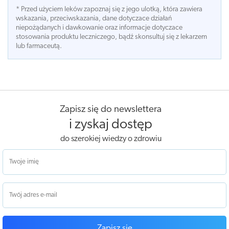
* Przed użyciem leków zapoznaj się z jego ulotką, która zawiera
wskazania, przeciwskazania, dane dotyczace działań
niepożądanych i dawkowanie oraz informacje dotyczace
stosowania produktu leczniczego, bądź skonsultuj się z lekarzem
lub farmaceutą.
Zapisz się do newslettera
i zyskaj dostęp
do szerokiej wiedzy o zdrowiu
Zapisz się