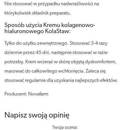
Nie stosować w przypadku nadwrażliwości na
którykolwiek składnik preparatu.
Sposób użycia Kremu kolagenowo-
hialuronowego KolaStaw:
Tylko do użytku zewnętrznego. Stosować 3-4 razy
dziennie przez 45 dni, następnie stosować w razie
potrzeby. Krem wcierać w skórę objętą dyskomfortem,
masować do całkowitego wchłonięcia. Zaleca się
stosować regularnie dla uzyskania najlepszych efektów.
Producent: Novafarm
Napisz swoją opinię
Twoja ocena: