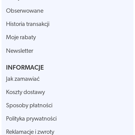
Obserwowane
Historia transakcji
Moje rabaty
Newsletter
INFORMACJE
Jak zamawiać
Koszty dostawy
Sposoby płatności
Polityka prywatności
Reklamacje i zwroty