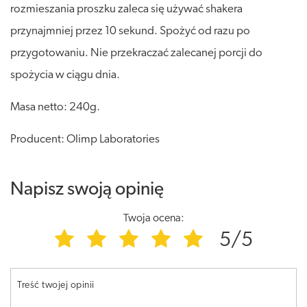
rozmieszania proszku zaleca się używać shakera
przynajmniej przez 10 sekund. Spożyć od razu po
przygotowaniu. Nie przekraczać zalecanej porcji do
spożycia w ciągu dnia.
Masa netto: 240g.
Producent: Olimp Laboratories
Napisz swoją opinię
Twoja ocena:
5/5
Treść twojej opinii