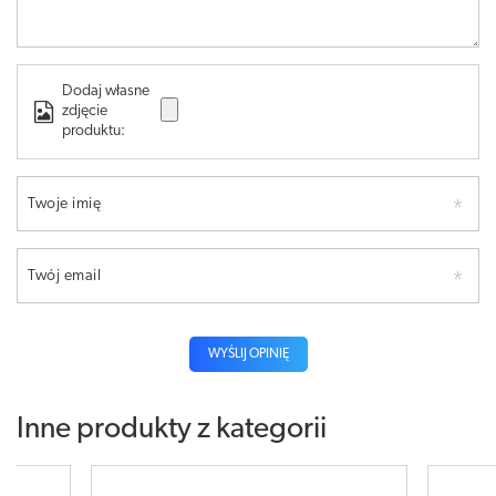
Dodaj własne
zdjęcie
produktu:
Twoje imię
Twój email
WYŚLIJ OPINIĘ
Inne produkty z kategorii