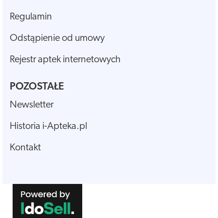
Regulamin
Odstąpienie od umowy
Rejestr aptek internetowych
POZOSTAŁE
Newsletter
Historia i-Apteka.pl
Kontakt