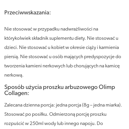
Przeciwwskazania:
Nie stosować w przypadku nadwrażliwości na
którykolwiek składnik suplementu diety. Nie stosować u
dzieci. Nie stosować u kobiet w okresie ciąży i karmienia
piersią. Nie stosować u osób mających predyspozycje do
tworzenia kamieni nerkowych lub chorujących na kamicę
nerkową.
Sposób użycia proszku arbuzowego Olimp
Collagen:
Zalecana dzienna porcja: jedna porcja (8g – jedna miarka).
Stosować po posiłku. Odmierzoną porcję proszku
rozpuścić w 250ml wody lub innego napoju. Do