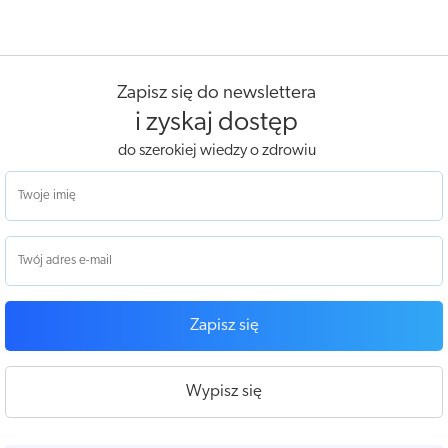
Zapisz się do newslettera
i zyskaj dostęp
do szerokiej wiedzy o zdrowiu
Zapisz się
Wypisz się