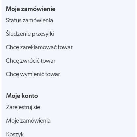
Moje zamówienie
Status zamówienia
Śledzenie przesyłki
Chcę zareklamować towar
Chcę zwrócić towar
Chcę wymienić towar
Moje konto
Zarejestruj się
Moje zamówienia
Koszyk