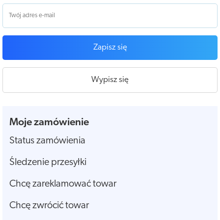
Zapisz się
Wypisz się
Moje zamówienie
Status zamówienia
Śledzenie przesyłki
Chcę zareklamować towar
Chcę zwrócić towar