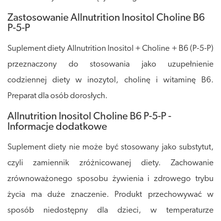
Zastosowanie Allnutrition Inositol Choline B6
P-5-P
Suplement diety Allnutrition Inositol + Choline + B6 (P-5-P)
przeznaczony do stosowania jako uzupełnienie
codziennej diety w inozytol, cholinę i witaminę B6.
Preparat dla osób dorosłych.
Allnutrition Inositol Choline B6 P-5-P -
Informacje dodatkowe
Suplement diety nie może być stosowany jako substytut,
czyli zamiennik zróżnicowanej diety. Zachowanie
zrównoważonego sposobu żywienia i zdrowego trybu
życia ma duże znaczenie. Produkt przechowywać w
sposób niedostępny dla dzieci, w temperaturze