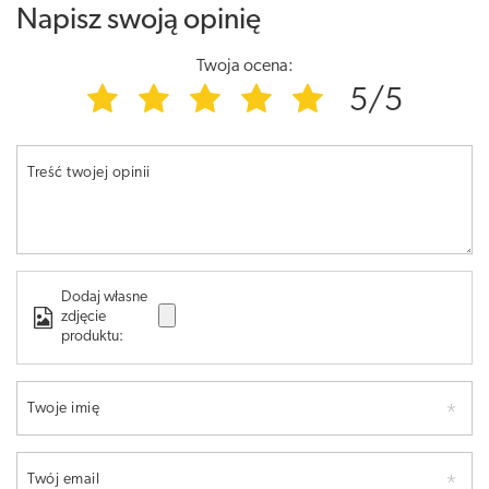
Napisz swoją opinię
Twoja ocena:
5/5
Treść twojej opinii
Dodaj własne
zdjęcie
produktu:
Twoje imię
Twój email