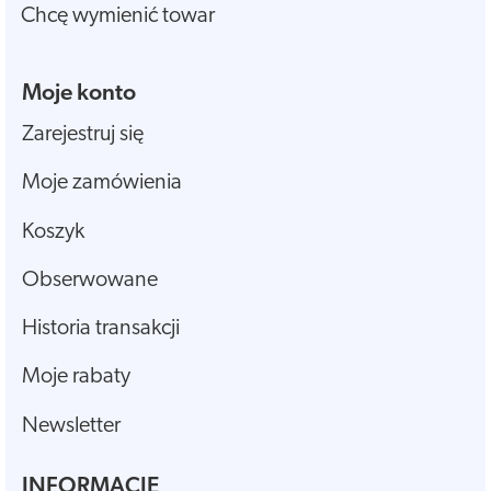
Chcę wymienić towar
Moje konto
Zarejestruj się
Moje zamówienia
Koszyk
Obserwowane
Historia transakcji
Moje rabaty
Newsletter
INFORMACJE