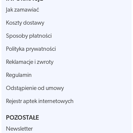
Jak zamawiać
Koszty dostawy
Sposoby płatności
Polityka prywatności
Reklamacje i zwroty
Regulamin
Odstąpienie od umowy
Rejestr aptek internetowych
POZOSTAŁE
Newsletter