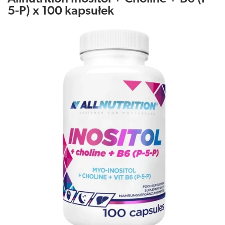
5-P) x 100 kapsułek