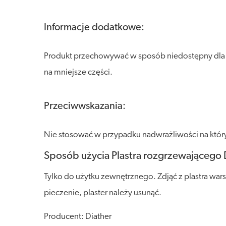
Informacje dodatkowe:
Produkt przechowywać w sposób niedostępny dla dzi
na mniejsze części.
Przeciwwskazania:
Nie stosować w przypadku nadwrażliwości na który
Sposób użycia Plastra rozgrzewającego 
Tylko do użytku zewnętrznego. Zdjąć z plastra warst
pieczenie, plaster należy usunąć.
Producent: Diather