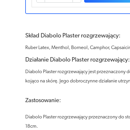
Skład Diabolo Plaster rozgrzewający:
Ruber Latex, Menthol, Borneol, Camphor, Capsaicin
Działanie Diabolo Plaster rozgrzewający:
Diabolo Plaster rozgrzewający jest przeznaczony d
kojąco na skórę. Jego dobroczynne działanie utrzy
Zastosowanie:
Diabolo Plaster rozgrzewający przeznaczony do st
18cm.