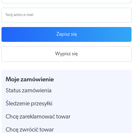
Zapisz się
Wypisz się
Moje zamówienie
Status zamówienia
Śledzenie przesyłki
Chcę zareklamować towar
Chcę zwrócić towar