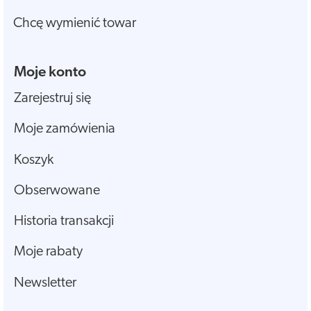
Chcę wymienić towar
Moje konto
Zarejestruj się
Moje zamówienia
Koszyk
Obserwowane
Historia transakcji
Moje rabaty
Newsletter