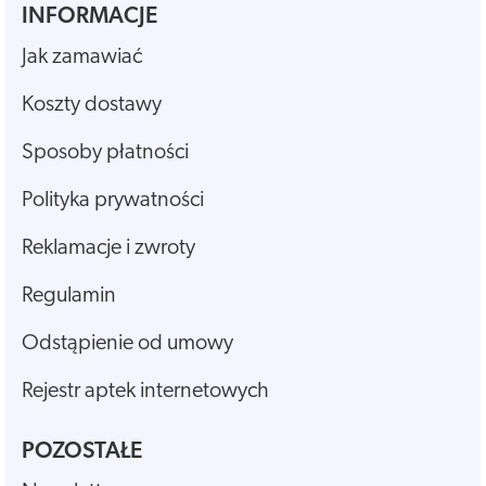
INFORMACJE
Jak zamawiać
Koszty dostawy
Sposoby płatności
Polityka prywatności
Reklamacje i zwroty
Regulamin
Odstąpienie od umowy
Rejestr aptek internetowych
POZOSTAŁE