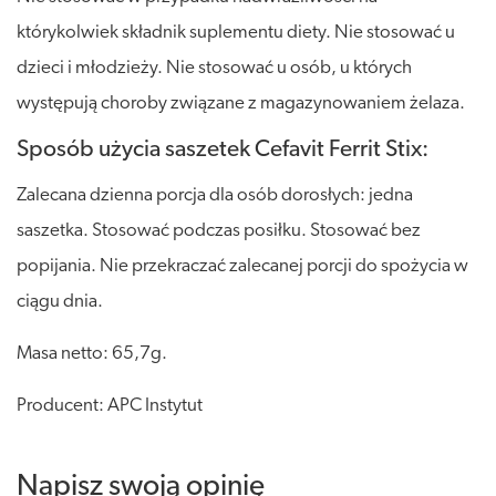
którykolwiek składnik suplementu diety. Nie stosować u
dzieci i młodzieży. Nie stosować u osób, u których
występują choroby związane z magazynowaniem żelaza.
Sposób użycia saszetek Cefavit Ferrit Stix:
Zalecana dzienna porcja dla osób dorosłych: jedna
saszetka. Stosować podczas posiłku. Stosować bez
popijania. Nie przekraczać zalecanej porcji do spożycia w
ciągu dnia.
Masa netto: 65,7g.
Producent: APC Instytut
Napisz swoją opinię