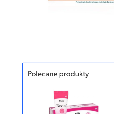
Polecane produkty
Sponsorowany