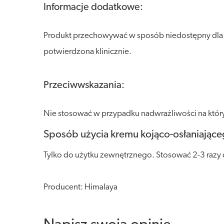
Informacje dodatkowe:
Produkt przechowywać w sposób niedostępny dla dz
potwierdzona klinicznie.
Przeciwwskazania:
Nie stosować w przypadku nadwrażliwości na który
Sposób użycia kremu kojąco-osłaniające
Tylko do użytku zewnętrznego. Stosować 2-3 razy d
Producent: Himalaya