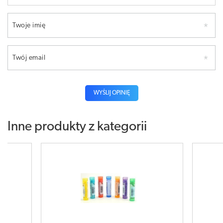
Twoje imię
Twój email
WYŚLIJ OPINIĘ
Inne produkty z kategorii