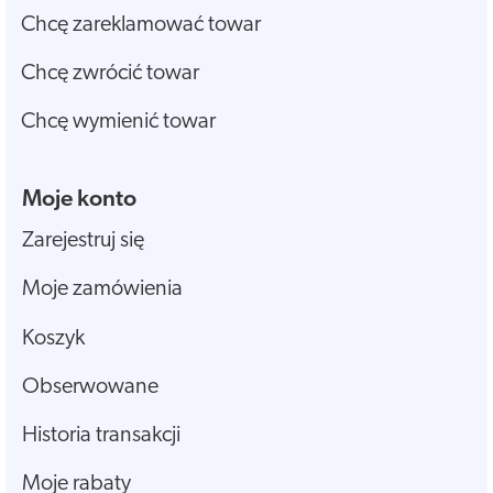
Chcę zareklamować towar
Chcę zwrócić towar
Chcę wymienić towar
Moje konto
Zarejestruj się
Moje zamówienia
Koszyk
Obserwowane
Historia transakcji
Moje rabaty