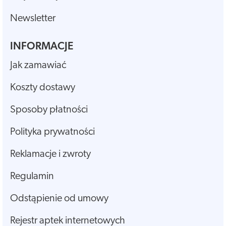
Newsletter
INFORMACJE
Jak zamawiać
Koszty dostawy
Sposoby płatności
Polityka prywatności
Reklamacje i zwroty
Regulamin
Odstąpienie od umowy
Rejestr aptek internetowych