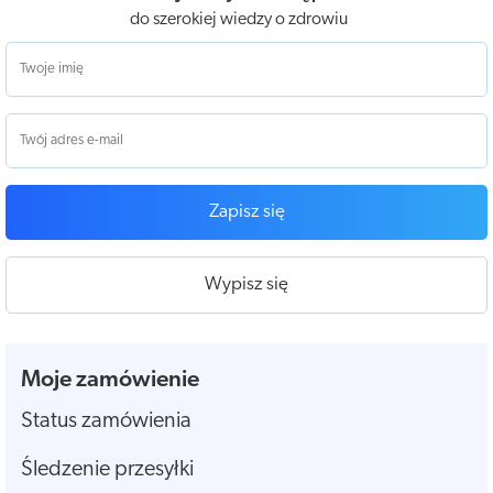
do szerokiej wiedzy o zdrowiu
Zapisz się
Wypisz się
Moje zamówienie
Status zamówienia
Śledzenie przesyłki