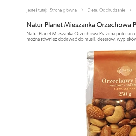
Jesteś tutaj:
Strona główna
Dieta, Odchudzanie
Natur Planet Mieszanka Orzechowa 
Natur Planet Mieszanka Orzechowa Prażona polecana j
można również dodawać do musli, deserów, wypieków 