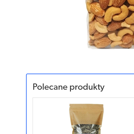
Polecane produkty