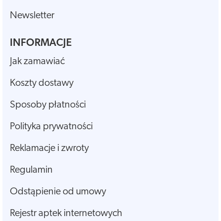
Newsletter
INFORMACJE
Jak zamawiać
Koszty dostawy
Sposoby płatności
Polityka prywatności
Reklamacje i zwroty
Regulamin
Odstąpienie od umowy
Rejestr aptek internetowych