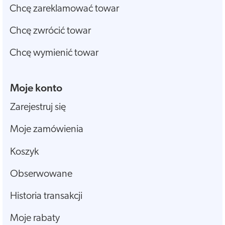
Chcę zareklamować towar
Chcę zwrócić towar
Chcę wymienić towar
Moje konto
Zarejestruj się
Moje zamówienia
Koszyk
Obserwowane
Historia transakcji
Moje rabaty