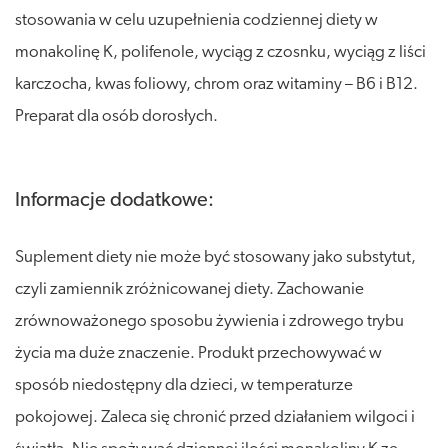
stosowania w celu uzupełnienia codziennej diety w
monakolinę K, polifenole, wyciąg z czosnku, wyciąg z liści
karczocha, kwas foliowy, chrom oraz witaminy – B6 i B12.
Preparat dla osób dorosłych.
Informacje dodatkowe:
Suplement diety nie może być stosowany jako substytut,
czyli zamiennik zróżnicowanej diety. Zachowanie
zrównoważonego sposobu żywienia i zdrowego trybu
życia ma duże znaczenie. Produkt przechowywać w
sposób niedostępny dla dzieci, w temperaturze
pokojowej. Zaleca się chronić przed działaniem wilgoci i