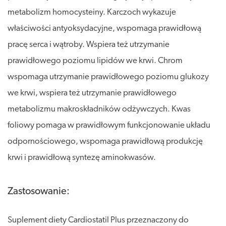
metabolizm homocysteiny. Karczoch wykazuje
właściwości antyoksydacyjne, wspomaga prawidłową
pracę serca i wątroby. Wspiera też utrzymanie
prawidłowego poziomu lipidów we krwi. Chrom
wspomaga utrzymanie prawidłowego poziomu glukozy
we krwi, wspiera też utrzymanie prawidłowego
metabolizmu makroskładników odżywczych. Kwas
foliowy pomaga w prawidłowym funkcjonowanie układu
odpornościowego, wspomaga prawidłową produkcję
krwi i prawidłową syntezę aminokwasów.
Zastosowanie:
Suplement diety Cardiostatil Plus przeznaczony do