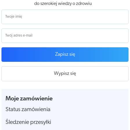
do szerokiej wiedzy o zdrowiu
Zapisz się
Wypisz się
Moje zamówienie
Status zamówienia
Śledzenie przesyłki