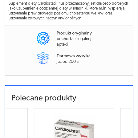
Suplement diety Cardiostatil Plus przeznaczony jest dla osób dorosłych
jako uzupełnienie codziennej diety w składniki, które m.in. wspierają
utrzymanie prawidłowego poziomu cholesterolu we krwi oraz
utrzymanie zdrowych naczyń krwionośnych.
Produkt oryginalny
pochodzi z legalnej
apteki
Darmowa wysyłka
już od 200 zł
Polecane produkty