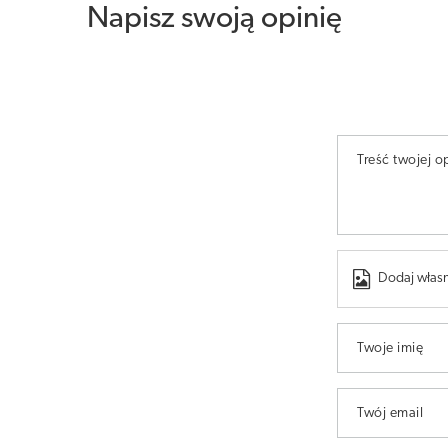
Napisz swoją opinię
Treść twojej op
Dodaj własn
Twoje imię
Twój email