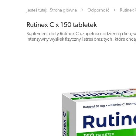
Jesteś tutaj:
Strona główna
Odporność
Rutinex 
Rutinex C x 150 tabletek
Suplement diety Rutinex C uzupełnia codzienną dietę w
intensywny wysiłek fizyczny i stres oraz tych, które 