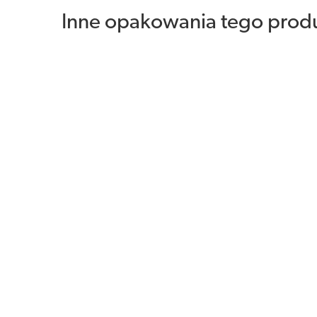
Inne opakowania tego prod