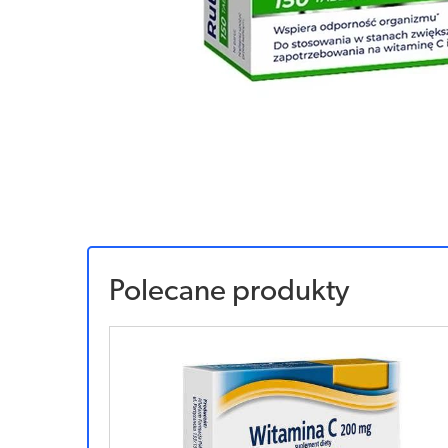
Polecane produkty