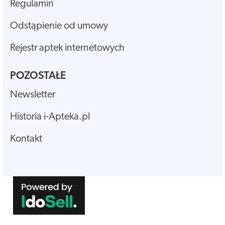
Regulamin
Odstąpienie od umowy
Rejestr aptek internetowych
POZOSTAŁE
Newsletter
Historia i-Apteka.pl
Kontakt