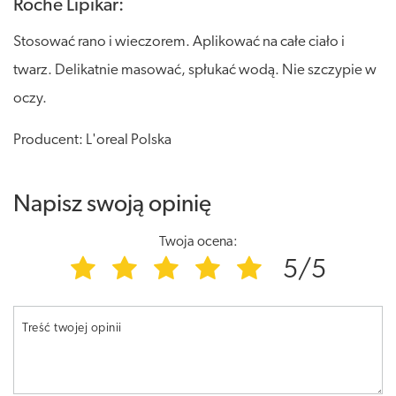
Roche Lipikar:
Stosować rano i wieczorem. Aplikować na całe ciało i
twarz. Delikatnie masować, spłukać wodą. Nie szczypie w
oczy.
Producent: L'oreal Polska
Napisz swoją opinię
Twoja ocena:
5/5
Treść twojej opinii