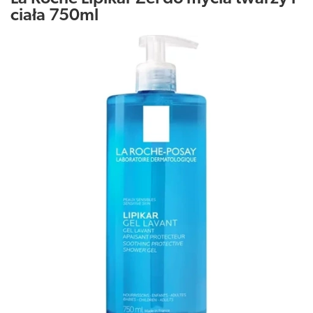
ciała 750ml