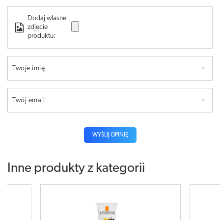
Dodaj własne
zdjęcie
produktu:
Twoje imię
Twój email
WYŚLIJ OPINIĘ
Inne produkty z kategorii