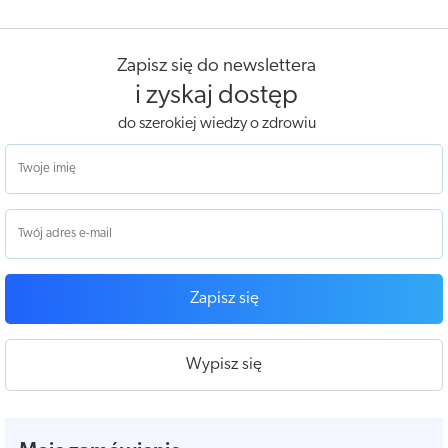
Zapisz się do newslettera
i zyskaj dostęp
do szerokiej wiedzy o zdrowiu
Zapisz się
Wypisz się