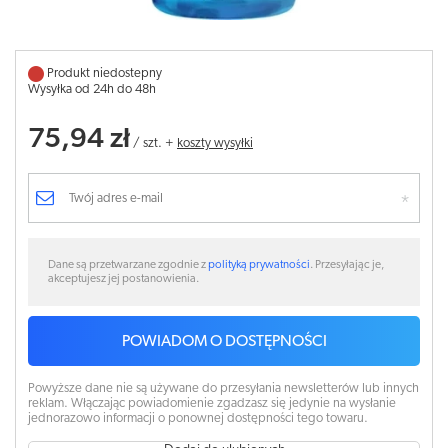
Produkt niedostepny
Wysyłka od 24h do 48h
75,94 zł
/
szt.
+
koszty wysyłki
Dane są przetwarzane zgodnie z
polityką prywatności
. Przesyłając je,
akceptujesz jej postanowienia.
POWIADOM O DOSTĘPNOŚCI
Powyższe dane nie są używane do przesyłania newsletterów lub innych
reklam. Włączając powiadomienie zgadzasz się jedynie na wysłanie
jednorazowo informacji o ponownej dostępności tego towaru.