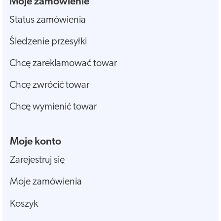
Moje zamówienie
Status zamówienia
Śledzenie przesyłki
Chcę zareklamować towar
Chcę zwrócić towar
Chcę wymienić towar
Moje konto
Zarejestruj się
Moje zamówienia
Koszyk