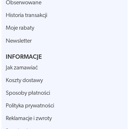
Obserwowane
Historia transakcji
Moje rabaty
Newsletter
INFORMACJE
Jak zamawiać
Koszty dostawy
Sposoby płatności
Polityka prywatności
Reklamacje i zwroty