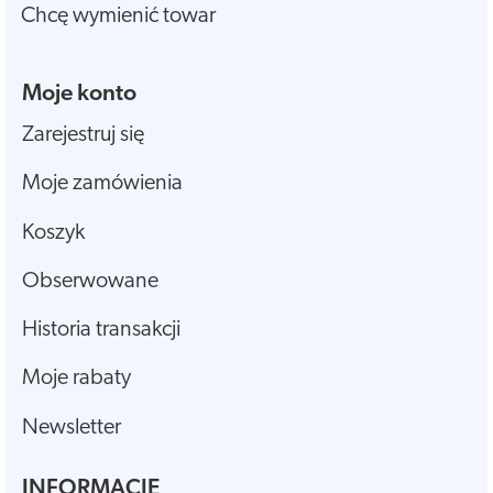
Chcę wymienić towar
Moje konto
Zarejestruj się
Moje zamówienia
Koszyk
Obserwowane
Historia transakcji
Moje rabaty
Newsletter
INFORMACJE