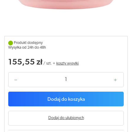
Produkt dostępny
Wysyłka od 24h do 48h
155,55 zł
/
szt.
+
koszty wysyłki
Dodaj do koszyka
Dodaj do ulubionych