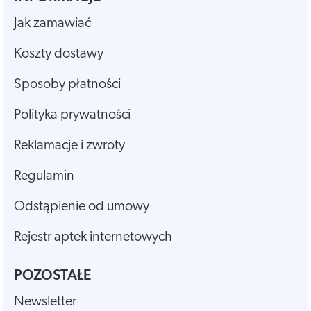
Jak zamawiać
Koszty dostawy
Sposoby płatności
Polityka prywatności
Reklamacje i zwroty
Regulamin
Odstąpienie od umowy
Rejestr aptek internetowych
POZOSTAŁE
Newsletter