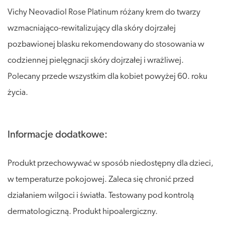
Vichy Neovadiol Rose Platinum różany krem do twarzy
wzmacniająco-rewitalizujący dla skóry dojrzałej
pozbawionej blasku rekomendowany do stosowania w
codziennej pielęgnacji skóry dojrzałej i wrażliwej.
Polecany przede wszystkim dla kobiet powyżej 60. roku
życia.
Informacje dodatkowe:
Produkt przechowywać w sposób niedostępny dla dzieci,
w temperaturze pokojowej. Zaleca się chronić przed
działaniem wilgoci i światła. Testowany pod kontrolą
dermatologiczną. Produkt hipoalergiczny.