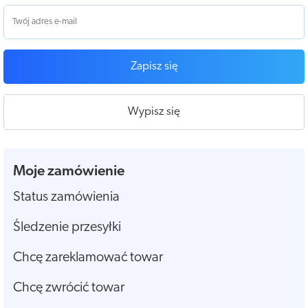
Zapisz się
Wypisz się
Moje zamówienie
Status zamówienia
Śledzenie przesyłki
Chcę zareklamować towar
Chcę zwrócić towar