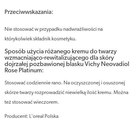
Przeciwwskazania:
Nie stosować w przypadku nadwrażliwości na
którykolwiek składnik kosmetyku.
Sposób użycia różanego kremu do twarzy
wzmacniająco-rewitalizującego dla skóry
dojrzałej pozbawionej blasku Vichy Neovadiol
Rose Platinum:
Stosować codziennie rano. Na oczyszczonej i osuszonej
skórze twarzy rozprowadzić niewielką ilość kremu. Można
też stosować wieczorem.
Producent: L'oreal Polska