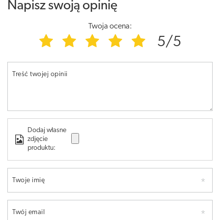
Napisz swoją opinię
Twoja ocena:
5/5
Treść twojej opinii
Dodaj własne
zdjęcie
produktu:
Twoje imię
Twój email