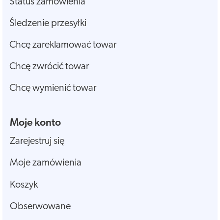
Status zamówienia
Śledzenie przesyłki
Chcę zareklamować towar
Chcę zwrócić towar
Chcę wymienić towar
Moje konto
Zarejestruj się
Moje zamówienia
Koszyk
Obserwowane