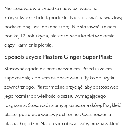
Nie stosować w przypadku nadwrażliwości na
którykolwiek składnik produktu. Nie stosować na wrażliwą,
podrażnioną, uszkodzoną skórę. Nie stosować u dzieci
poniżej 12. roku życia, nie stosować u kobiet w okresie
ciąży i karmienia piersią.
Sposób użycia Plastera Ginger Super Plast:
Stosować zgodnie z przeznaczeniem. Przed użyciem
zapoznać się z opisem na opakowaniu. Tylko do użytku
zewnętrznego. Plaster można przyciąć, aby dostosować
jego rozmiar do wielkości obszaru wymagającego
rozgrzania. Stosować na umytą, osuszoną skórę. Przykleić
plaster po zdjęciu warstwy ochronnej. Czas noszenia
plastra: 6 godzin. Na ten sam obszar skóry można zakleić