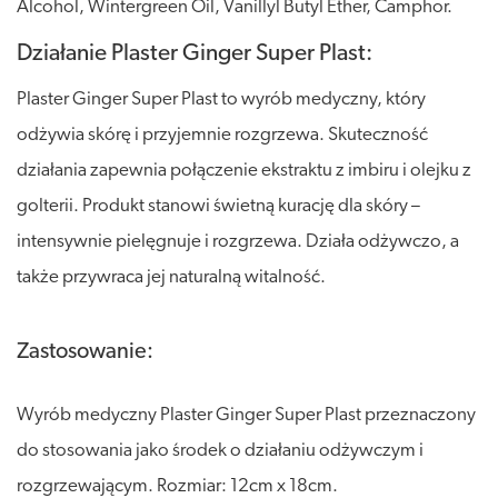
Alcohol, Wintergreen Oil, Vanillyl Butyl Ether, Camphor.
Działanie Plaster Ginger Super Plast:
Plaster Ginger Super Plast to wyrób medyczny, który
odżywia skórę i przyjemnie rozgrzewa. Skuteczność
działania zapewnia połączenie ekstraktu z imbiru i olejku z
golterii. Produkt stanowi świetną kurację dla skóry –
intensywnie pielęgnuje i rozgrzewa. Działa odżywczo, a
także przywraca jej naturalną witalność.
Zastosowanie:
Wyrób medyczny Plaster Ginger Super Plast przeznaczony
do stosowania jako środek o działaniu odżywczym i
rozgrzewającym. Rozmiar: 12cm x 18cm.