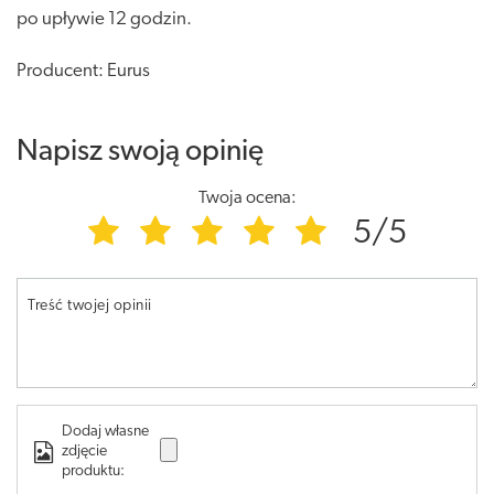
po upływie 12 godzin.
Producent: Eurus
Napisz swoją opinię
Twoja ocena:
5/5
Treść twojej opinii
Dodaj własne
zdjęcie
produktu: