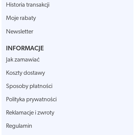
Historia transakcji
Moje rabaty
Newsletter
INFORMACJE
Jak zamawiać
Koszty dostawy
Sposoby płatności
Polityka prywatności
Reklamacje i zwroty
Regulamin