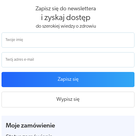
Zapisz się do newslettera
i zyskaj dostęp
do szerokiej wiedzy o zdrowiu
Zapisz się
Wypisz się
Moje zamówienie