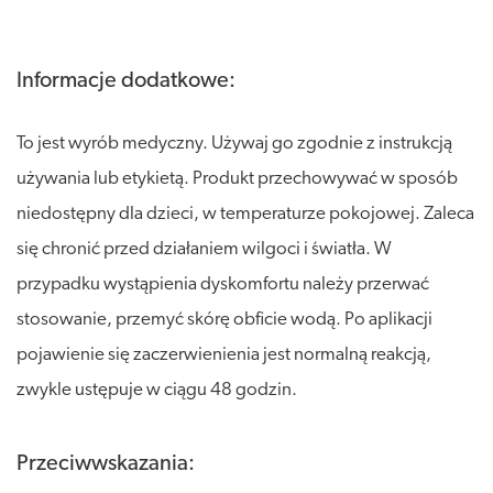
Informacje dodatkowe:
To jest wyrób medyczny. Używaj go zgodnie z instrukcją
używania lub etykietą. Produkt przechowywać w sposób
niedostępny dla dzieci, w temperaturze pokojowej. Zaleca
się chronić przed działaniem wilgoci i światła. W
przypadku wystąpienia dyskomfortu należy przerwać
stosowanie, przemyć skórę obficie wodą. Po aplikacji
pojawienie się zaczerwienienia jest normalną reakcją,
zwykle ustępuje w ciągu 48 godzin.
Przeciwwskazania: