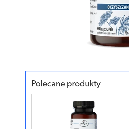
Polecane produkty