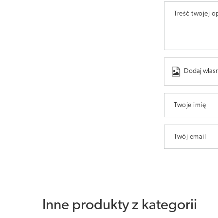
Treść twojej op
Dodaj własn
Twoje imię
Twój email
Inne produkty z kategorii