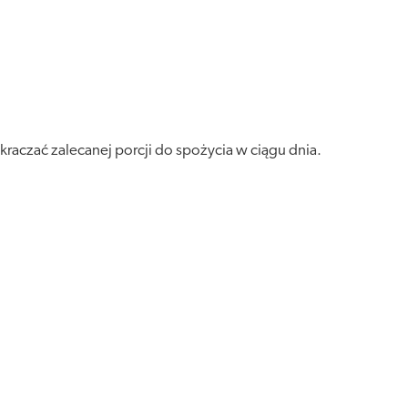
raczać zalecanej porcji do spożycia w ciągu dnia.