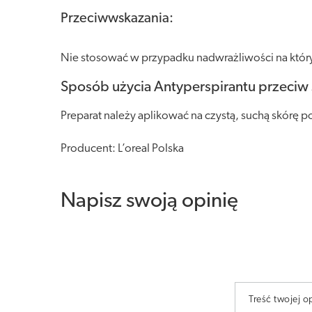
Przeciwwskazania:
Nie stosować w przypadku nadwrażliwości na któr
Sposób użycia Antyperspirantu przeciw ś
Preparat należy aplikować na czystą, suchą skórę 
Producent: L’oreal Polska
Napisz swoją opinię
Treść twojej op