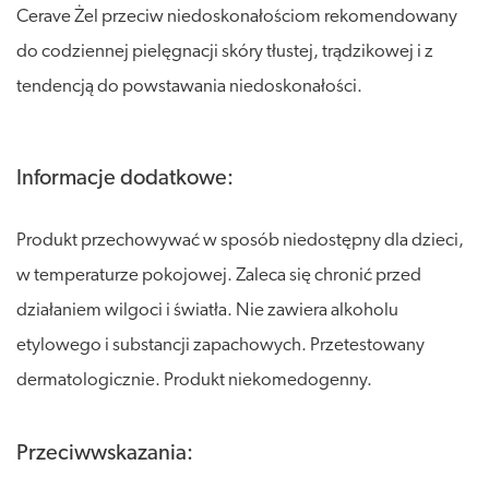
Cerave Żel przeciw niedoskonałościom rekomendowany
do codziennej pielęgnacji skóry tłustej, trądzikowej i z
tendencją do powstawania niedoskonałości.
Informacje dodatkowe:
Produkt przechowywać w sposób niedostępny dla dzieci,
w temperaturze pokojowej. Zaleca się chronić przed
działaniem wilgoci i światła. Nie zawiera alkoholu
etylowego i substancji zapachowych. Przetestowany
dermatologicznie. Produkt niekomedogenny.
Przeciwwskazania: