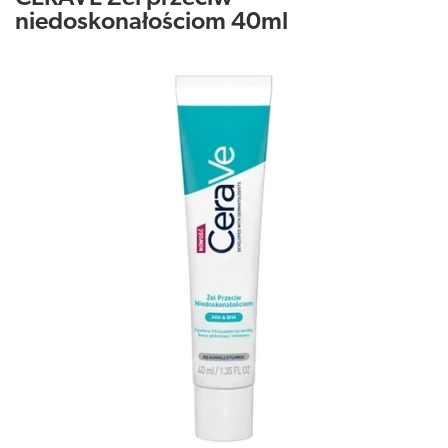
niedoskonałościom 40ml