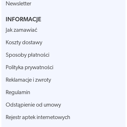
Newsletter
INFORMACJE
Jak zamawiać
Koszty dostawy
Sposoby płatności
Polityka prywatności
Reklamacje i zwroty
Regulamin
Odstąpienie od umowy
Rejestr aptek internetowych