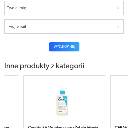
Twoje imię
Twój email
WYŚLIJ OPINIĘ
Inne produkty z kategorii