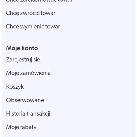
Chcę zwrócić towar
Chcę wymienić towar
Moje konto
Zarejestruj się
Moje zamówienia
Koszyk
Obserwowane
Historia transakcji
Moje rabaty