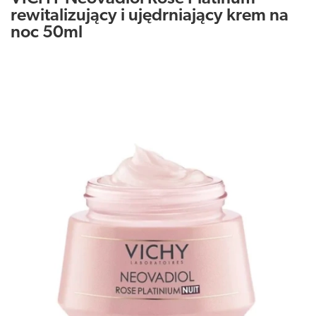
rewitalizujący i ujędrniający krem na
noc 50ml