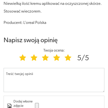
Niewielką ilość kremu aplikować na oczyszczonej skórze.
Stosować wieczorem.
Producent: L’oreal Polska
Napisz swoją opinię
Twoja ocena:
5/5
Treść twojej opinii
Dodaj własne
zdjęcie