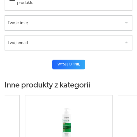
produktu:
Twoje imię
Twój email
WYŚLIJ OPINIĘ
Inne produkty z kategorii