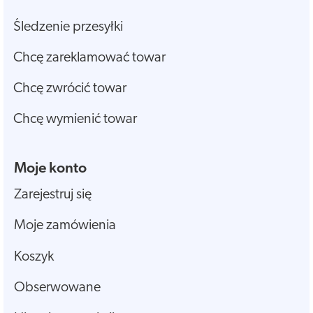
Śledzenie przesyłki
Chcę zareklamować towar
Chcę zwrócić towar
Chcę wymienić towar
Moje konto
Zarejestruj się
Moje zamówienia
Koszyk
Obserwowane