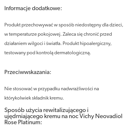
Informacje dodatkowe:
Produkt przechowywać w sposób niedostępny dla dzieci,
w temperaturze pokojowej. Zaleca się chronić przed
działaniem wilgoci i światła. Produkt hipoalergiczny,
testowany pod kontrolą dermatologiczną.
Przeciwwskazania:
Nie stosować w przypadku nadwrażliwości na
którykolwiek składnik kremu.
Sposób użycia rewitalizującego i
ujędrniającego kremu na noc Vichy Neovadiol
Rose Platinum: