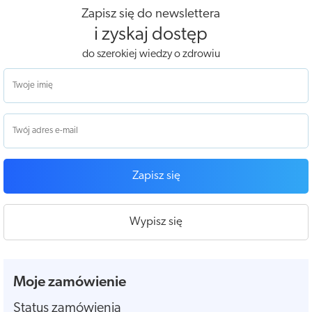
Zapisz się do newslettera
i zyskaj dostęp
do szerokiej wiedzy o zdrowiu
Zapisz się
Wypisz się
Moje zamówienie
Status zamówienia