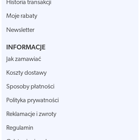
Historia transakcji
Moje rabaty
Newsletter
INFORMACJE
Jak zamawiać
Koszty dostawy
Sposoby płatności
Polityka prywatności
Reklamacje i zwroty
Regulamin