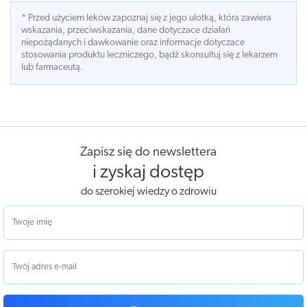
* Przed użyciem leków zapoznaj się z jego ulotką, która zawiera
wskazania, przeciwskazania, dane dotyczace działań
niepożądanych i dawkowanie oraz informacje dotyczace
stosowania produktu leczniczego, bądź skonsultuj się z lekarzem
lub farmaceutą.
Zapisz się do newslettera
i zyskaj dostęp
do szerokiej wiedzy o zdrowiu