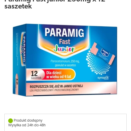
saszetek
Produkt dostępny
Wysyłka od 24h do 48h