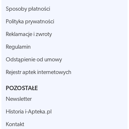
Sposoby płatności
Polityka prywatności
Reklamacje i zwroty
Regulamin
Odstąpienie od umowy
Rejestr aptek internetowych
POZOSTAŁE
Newsletter
Historia i-Apteka.pl
Kontakt