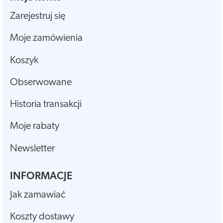
Zarejestruj się
Moje zamówienia
Koszyk
Obserwowane
Historia transakcji
Moje rabaty
Newsletter
INFORMACJE
Jak zamawiać
Koszty dostawy