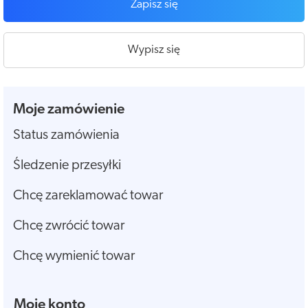
Zapisz się
Wypisz się
Moje zamówienie
Status zamówienia
Śledzenie przesyłki
Chcę zareklamować towar
Chcę zwrócić towar
Chcę wymienić towar
Moje konto