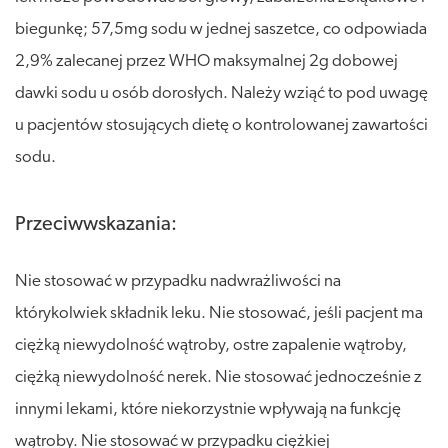
biegunkę; 57,5mg sodu w jednej saszetce, co odpowiada
2,9% zalecanej przez WHO maksymalnej 2g dobowej
dawki sodu u osób dorosłych. Należy wziąć to pod uwagę
u pacjentów stosujących dietę o kontrolowanej zawartości
sodu.
Przeciwwskazania:
Nie stosować w przypadku nadwrażliwości na
którykolwiek składnik leku. Nie stosować, jeśli pacjent ma
ciężką niewydolność wątroby, ostre zapalenie wątroby,
ciężką niewydolność nerek. Nie stosować jednocześnie z
innymi lekami, które niekorzystnie wpływają na funkcję
wątroby. Nie stosować w przypadku ciężkiej