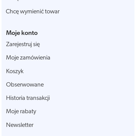
Chcę wymienić towar
Moje konto
Zarejestruj się
Moje zamówienia
Koszyk
Obserwowane
Historia transakcji
Moje rabaty
Newsletter