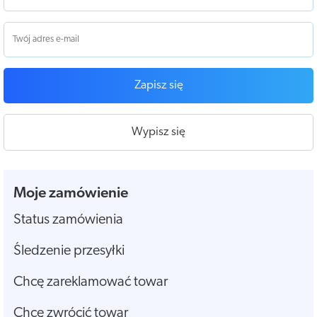
Zapisz się
Wypisz się
Moje zamówienie
Status zamówienia
Śledzenie przesyłki
Chcę zareklamować towar
Chcę zwrócić towar