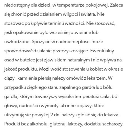
niedostępny dla dzieci, w temperaturze pokojowej. Zaleca
się chronić przed działaniem wilgoci i światła. Nie
stosować po upływie terminu ważności. Nie stosować,
jeśli opakowanie było wcześniej otwierane lub
uszkodzone. Spożycie w nadmiernej ilości może
spowodować działanie przeczyszczające. Ewentualny
osad w butelce jest zjawiskiem naturalnym i nie wpływa na
jakość produktu. Możliwość stosowania u kobiet w okresie
ciąży i karmienia piersią należy omówić z lekarzem. W
przypadku ciężkiego stanu zapalnego gardła lub bólu
gardła, którym towarzyszy wysoka temperatura ciała, ból
głowy, nudności i wymioty lub inne objawy, które
utrzymują się powyżej 2 dni należy zgłosić się do lekarza.
Produkt bez alkoholu, glutenu, laktozy, dodatku sacharozy.