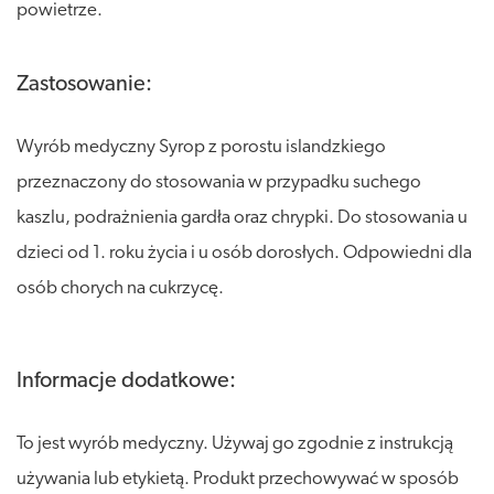
powietrze.
Zastosowanie:
Wyrób medyczny Syrop z porostu islandzkiego
przeznaczony do stosowania w przypadku suchego
kaszlu, podrażnienia gardła oraz chrypki. Do stosowania u
dzieci od 1. roku życia i u osób dorosłych. Odpowiedni dla
osób chorych na cukrzycę.
Informacje dodatkowe:
To jest wyrób medyczny. Używaj go zgodnie z instrukcją
używania lub etykietą. Produkt przechowywać w sposób