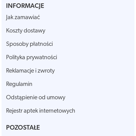
INFORMACJE
Jak zamawiać
Koszty dostawy
Sposoby płatności
Polityka prywatności
Reklamacje i zwroty
Regulamin
Odstąpienie od umowy
Rejestr aptek internetowych
POZOSTAŁE