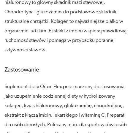
hialuronowy to główny składnik mazi stawowej.
Chondroityna i glukozamina to podstawowe składniki
strukturalne chrząstki. Kolagen to najważniejsze białko w
organizmie ludzkim. Ekstrakt z imbiru wspiera prawidłową
ruchomość stawów i pomaga w przypadku porannej
sztywności stawów.
Zastosowanie:
Suplement diety Orton Flex przeznaczony do stosowania
jako uzupełnienie codziennej diety w hydrolizowany
kolagen, kwas hialuronowy, glukozaminę, chondroitynę,
ekstrakt z kłącza imbiru lekarskiego i witaminę C. Preparat
dla osób dorosłych. Polecany m.in. dla sportowców, osób