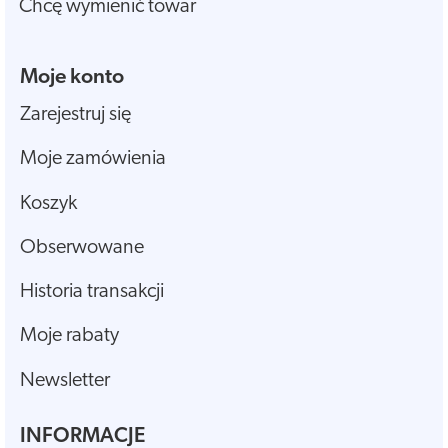
Chcę wymienić towar
Moje konto
Zarejestruj się
Moje zamówienia
Koszyk
Obserwowane
Historia transakcji
Moje rabaty
Newsletter
INFORMACJE