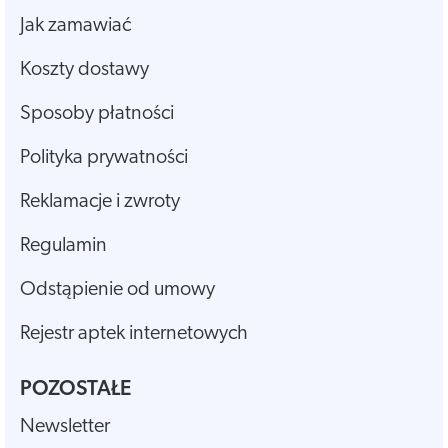
Jak zamawiać
Koszty dostawy
Sposoby płatności
Polityka prywatności
Reklamacje i zwroty
Regulamin
Odstąpienie od umowy
Rejestr aptek internetowych
POZOSTAŁE
Newsletter