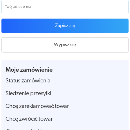
Zapisz się
Wypisz się
Moje zamówienie
Status zamówienia
Śledzenie przesyłki
Chcę zareklamować towar
Chcę zwrócić towar