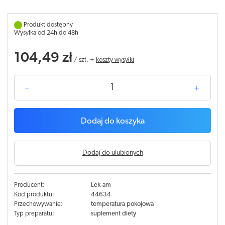
Produkt dostępny
Wysyłka od 24h do 48h
104,49 zł
/
szt.
+
koszty wysyłki
Dodaj do koszyka
Dodaj do ulubionych
Producent:
Lek-am
Kod produktu:
44634
Przechowywanie:
temperatura pokojowa
Typ preparatu:
suplement diety