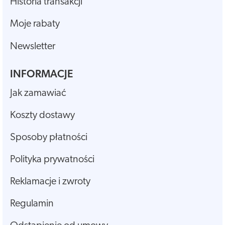
Historia transakcji
Moje rabaty
Newsletter
INFORMACJE
Jak zamawiać
Koszty dostawy
Sposoby płatności
Polityka prywatności
Reklamacje i zwroty
Regulamin