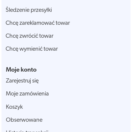
Śledzenie przesyłki
Chcę zareklamować towar
Chcę zwrócić towar
Chcę wymienić towar
Moje konto
Zarejestruj się
Moje zamówienia
Koszyk
Obserwowane