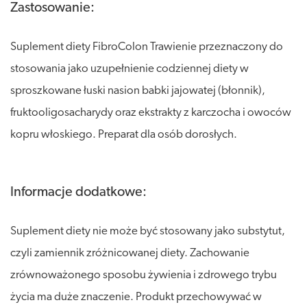
Zastosowanie:
Suplement diety FibroColon Trawienie przeznaczony do
stosowania jako uzupełnienie codziennej diety w
sproszkowane łuski nasion babki jajowatej (błonnik),
fruktooligosacharydy oraz ekstrakty z karczocha i owoców
kopru włoskiego. Preparat dla osób dorosłych.
Informacje dodatkowe:
Suplement diety nie może być stosowany jako substytut,
czyli zamiennik zróżnicowanej diety. Zachowanie
zrównoważonego sposobu żywienia i zdrowego trybu
życia ma duże znaczenie. Produkt przechowywać w