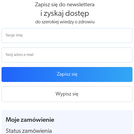
Zapisz się do newslettera
i zyskaj dostęp
do szerokiej wiedzy o zdrowiu
Zapisz się
Wypisz się
Moje zamówienie
Status zamówienia