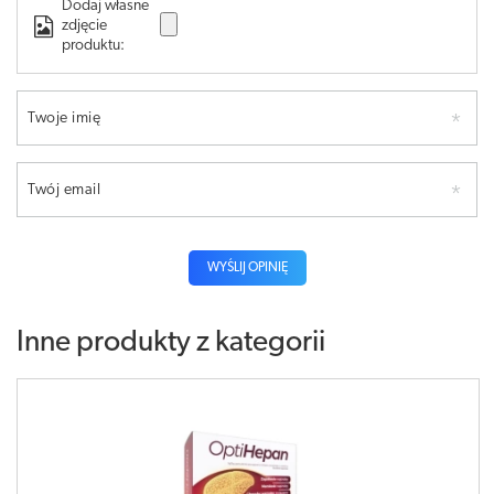
Dodaj własne
zdjęcie
produktu:
Twoje imię
Twój email
WYŚLIJ OPINIĘ
Inne produkty z kategorii