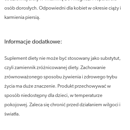
osób dorosłych. Odpowiedni dla kobiet w okresie ciąży i
karmienia piersią.
Informacje dodatkowe:
Suplement diety nie może być stosowany jako substytut,
czyli zamiennik zróżnicowanej diety. Zachowanie
zrównoważonego sposobu żywienia i zdrowego trybu
życia ma duże znaczenie. Produkt przechowywać w
sposób niedostępny dla dzieci, w temperaturze
pokojowej. Zaleca się chronić przed działaniem wilgoci i
światła.