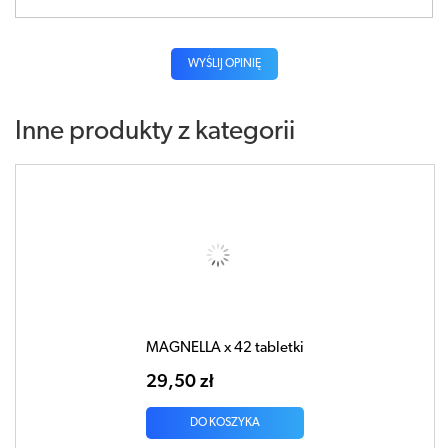
WYŚLIJ OPINIĘ
Inne produkty z kategorii
MAGNELLA x 42 tabletki
29,50 zł
DO KOSZYKA