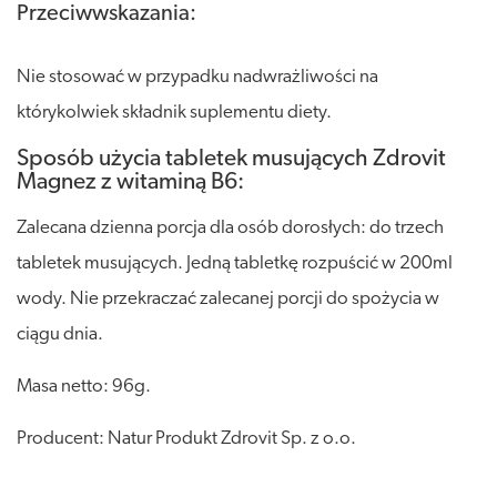
Przeciwwskazania:
Nie stosować w przypadku nadwrażliwości na
którykolwiek składnik suplementu diety.
Sposób użycia tabletek musujących Zdrovit
Magnez z witaminą B6:
Zalecana dzienna porcja dla osób dorosłych: do trzech
tabletek musujących. Jedną tabletkę rozpuścić w 200ml
wody. Nie przekraczać zalecanej porcji do spożycia w
ciągu dnia.
Masa netto: 96g.
Producent: Natur Produkt Zdrovit Sp. z o.o.