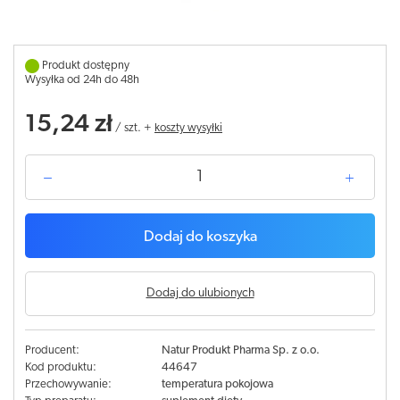
Produkt dostępny
Wysyłka od 24h do 48h
15,24 zł
/
szt.
+
koszty wysyłki
Dodaj do koszyka
Dodaj do ulubionych
Producent:
Natur Produkt Pharma Sp. z o.o.
Kod produktu:
44647
Przechowywanie:
temperatura pokojowa