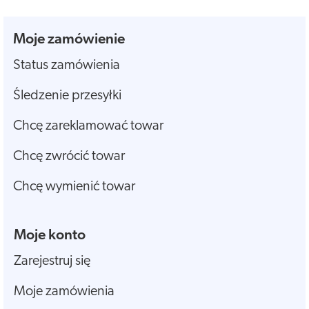
Moje zamówienie
Status zamówienia
Śledzenie przesyłki
Chcę zareklamować towar
Chcę zwrócić towar
Chcę wymienić towar
Moje konto
Zarejestruj się
Moje zamówienia