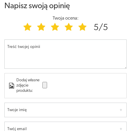
Napisz swoją opinię
Twoja ocena:
5/5
Treść twojej opinii
Dodaj własne
zdjęcie
produktu:
Twoje imię
Twój email