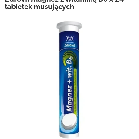
tabletek musujących