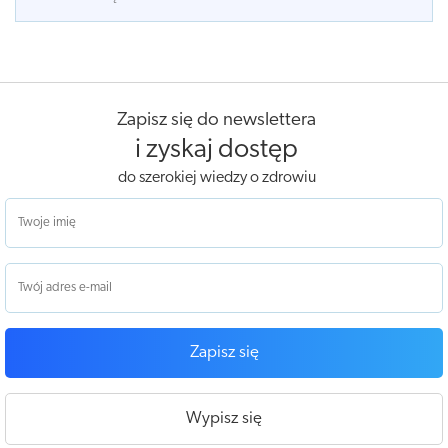
Zapisz się do newslettera
i zyskaj dostęp
do szerokiej wiedzy o zdrowiu
Zapisz się
Wypisz się