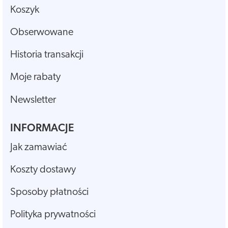
Koszyk
Obserwowane
Historia transakcji
Moje rabaty
Newsletter
INFORMACJE
Jak zamawiać
Koszty dostawy
Sposoby płatności
Polityka prywatności