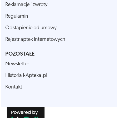
Reklamacje i zwroty
Regulamin
Odstąpienie od umowy
Rejestr aptek internetowych
POZOSTAŁE
Newsletter
Historia i-Apteka.pl
Kontakt