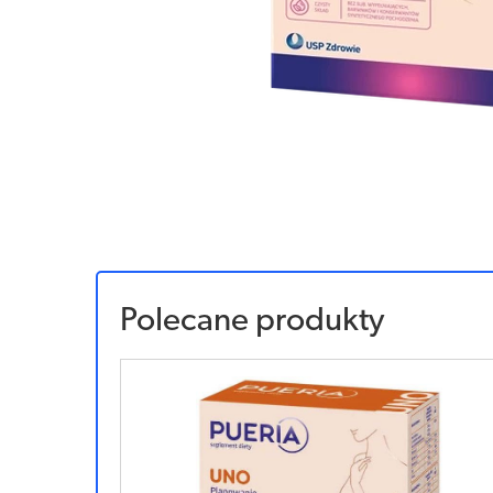
Polecane produkty