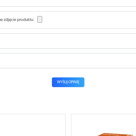
e zdjęcie produktu:
WYŚLIJ OPINIĘ