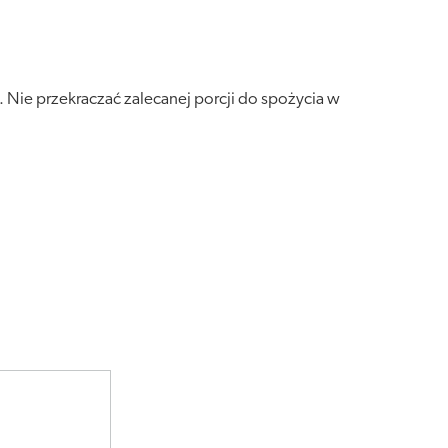
 Nie przekraczać zalecanej porcji do spożycia w