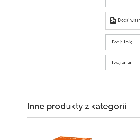
Dodaj własn
Twoje imię
Twój email
Inne produkty z kategorii