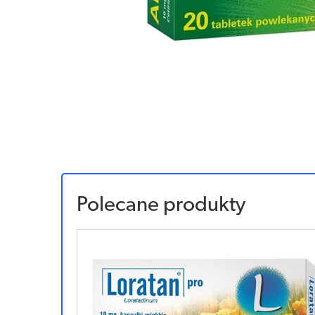
Polecane produkty