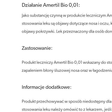
Działanie Amertil Bio 0,01:
Jako substancję czynną w produkcie leczniczym Am
stosowania leku są objawy dotyczące nosa i oczu,
objawy pokrzywki. Lek przeznaczony dla osób doros
Zastosowanie:
Produkt leczniczy Amertil Bio 0,01 wskazany do 
zapaleniem błony śluzowej nosa oraz w łagodzeniu
Informacje dodatkowe:
Produkt przechowywać w sposób niedostępny dla dz
stosowania leku należy omówić to z lekarzem, jeś