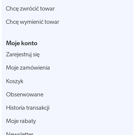
Chcę zwrócić towar
Chcę wymienić towar
Moje konto
Zarejestruj się
Moje zamówienia
Koszyk
Obserwowane
Historia transakcji
Moje rabaty
Newsletter