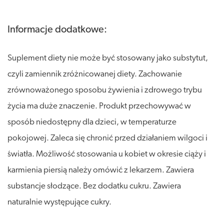
Informacje dodatkowe:
Suplement diety nie może być stosowany jako substytut,
czyli zamiennik zróżnicowanej diety. Zachowanie
zrównoważonego sposobu żywienia i zdrowego trybu
życia ma duże znaczenie. Produkt przechowywać w
sposób niedostępny dla dzieci, w temperaturze
pokojowej. Zaleca się chronić przed działaniem wilgoci i
światła. Możliwość stosowania u kobiet w okresie ciąży i
karmienia piersią należy omówić z lekarzem. Zawiera
substancje słodzące. Bez dodatku cukru. Zawiera
naturalnie występujące cukry.