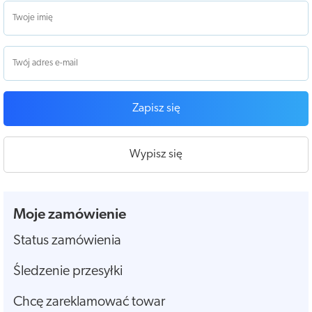
Zapisz się
Wypisz się
Moje zamówienie
Status zamówienia
Śledzenie przesyłki
Chcę zareklamować towar