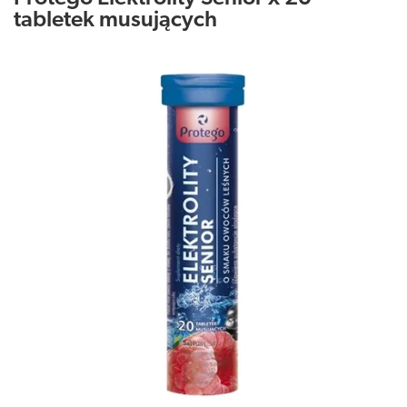
tabletek musujących