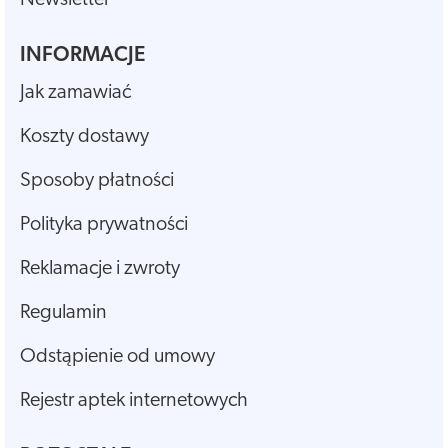
INFORMACJE
Jak zamawiać
Koszty dostawy
Sposoby płatności
Polityka prywatności
Reklamacje i zwroty
Regulamin
Odstąpienie od umowy
Rejestr aptek internetowych