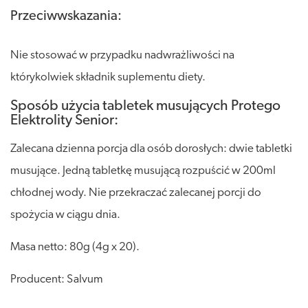
Przeciwwskazania:
Nie stosować w przypadku nadwrażliwości na
którykolwiek składnik suplementu diety.
Sposób użycia tabletek musujących Protego
Elektrolity Senior:
Zalecana dzienna porcja dla osób dorosłych: dwie tabletki
musujące. Jedną tabletkę musującą rozpuścić w 200ml
chłodnej wody. Nie przekraczać zalecanej porcji do
spożycia w ciągu dnia.
Masa netto: 80g (4g x 20).
Producent: Salvum