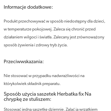
Informacje dodatkowe:
Produkt przechowywać w sposób niedostępny dla dzieci,
w temperaturze pokojowej. Zaleca się chronić przed
działaniem wilgoci i światła. Zalecany jest zrównoważony
sposób żywienia i zdrowy tryb życia.
Przeciwwskazania:
Nie stosować w przypadku nadwrażliwości na
którykolwiek składnik preparatu.
Sposób użycia saszetek Herbatka fix Na
chrypkę ze stuliszem:
Stosować jedną saszetkę dziennie. Zalać ją wrzątkiem