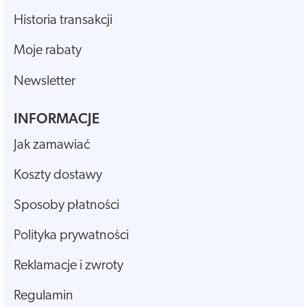
Historia transakcji
Moje rabaty
Newsletter
INFORMACJE
Jak zamawiać
Koszty dostawy
Sposoby płatności
Polityka prywatności
Reklamacje i zwroty
Regulamin