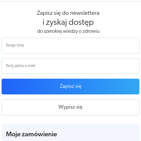
Zapisz się do newslettera
i zyskaj dostęp
do szerokiej wiedzy o zdrowiu
Zapisz się
Wypisz się
Moje zamówienie