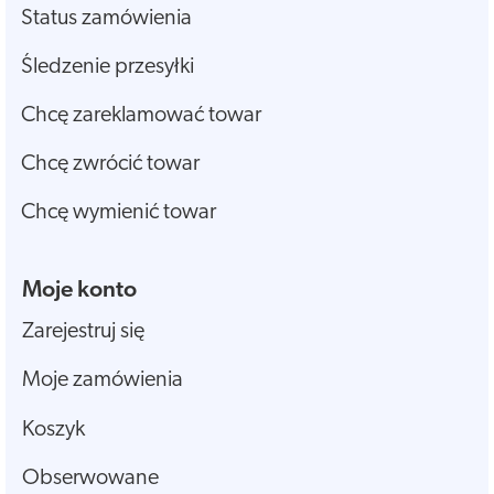
Status zamówienia
Śledzenie przesyłki
Chcę zareklamować towar
Chcę zwrócić towar
Chcę wymienić towar
Moje konto
Zarejestruj się
Moje zamówienia
Koszyk
Obserwowane