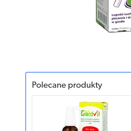
Polecane produkty