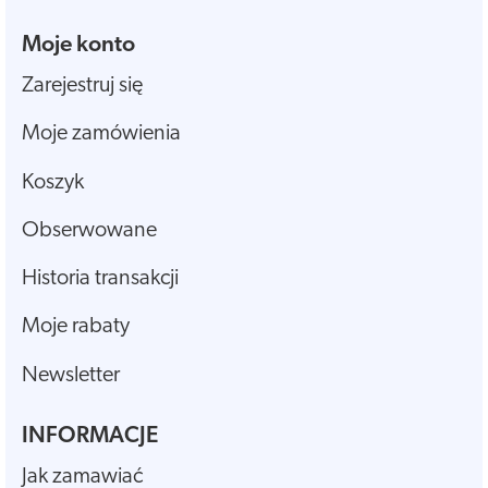
Moje konto
Zarejestruj się
Moje zamówienia
Koszyk
Obserwowane
Historia transakcji
Moje rabaty
Newsletter
INFORMACJE
Jak zamawiać