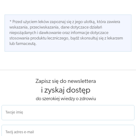
* Przed użyciem leków zapoznaj się z jego ulotką, która zawiera
wskazania, przeciwskazania, dane dotyczace działań
niepożądanych i dawkowanie oraz informacje dotyczace
stosowania produktu leczniczego, bądź skonsultuj się z lekarzem
lub farmaceutą.
Zapisz się do newslettera
i zyskaj dostęp
do szerokiej wiedzy o zdrowiu