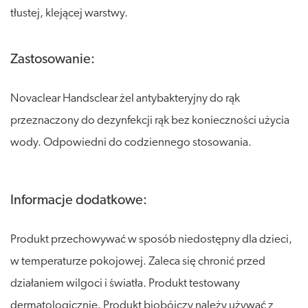
tłustej, klejącej warstwy.
Zastosowanie:
Novaclear Handsclear żel antybakteryjny do rąk
przeznaczony do dezynfekcji rąk bez konieczności użycia
wody. Odpowiedni do codziennego stosowania.
Informacje dodatkowe:
Produkt przechowywać w sposób niedostępny dla dzieci,
w temperaturze pokojowej. Zaleca się chronić przed
działaniem wilgoci i światła. Produkt testowany
dermatologicznie. Produkt biobójczy należy używać z