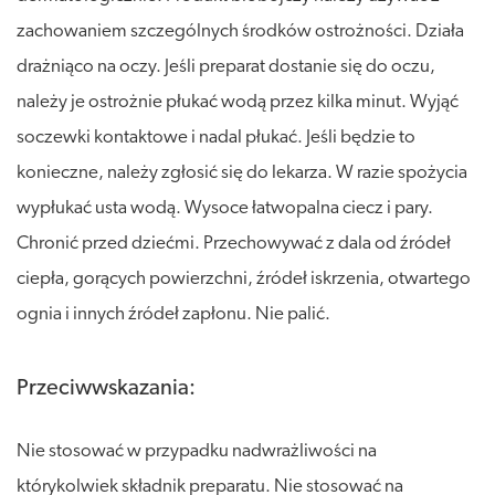
zachowaniem szczególnych środków ostrożności. Działa
drażniąco na oczy. Jeśli preparat dostanie się do oczu,
należy je ostrożnie płukać wodą przez kilka minut. Wyjąć
soczewki kontaktowe i nadal płukać. Jeśli będzie to
konieczne, należy zgłosić się do lekarza. W razie spożycia
wypłukać usta wodą. Wysoce łatwopalna ciecz i pary.
Chronić przed dziećmi. Przechowywać z dala od źródeł
ciepła, gorących powierzchni, źródeł iskrzenia, otwartego
ognia i innych źródeł zapłonu. Nie palić.
Przeciwwskazania:
Nie stosować w przypadku nadwrażliwości na
którykolwiek składnik preparatu. Nie stosować na