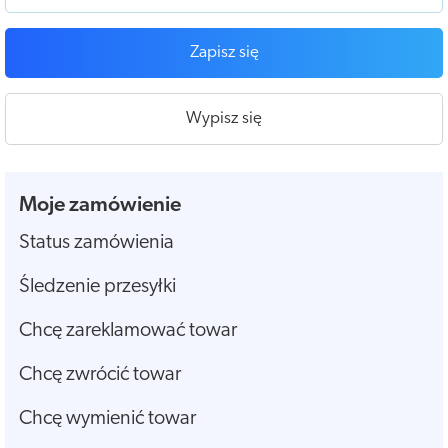
Zapisz się
Wypisz się
Moje zamówienie
Status zamówienia
Śledzenie przesyłki
Chcę zareklamować towar
Chcę zwrócić towar
Chcę wymienić towar