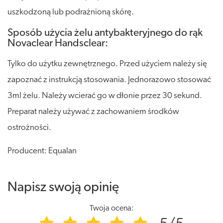
uszkodzoną lub podrażnioną skórę.
Sposób użycia żelu antybakteryjnego do rąk
Novaclear Handsclear:
Tylko do użytku zewnętrznego. Przed użyciem należy się
zapoznać z instrukcją stosowania. Jednorazowo stosować
3ml żelu. Należy wcierać go w dłonie przez 30 sekund.
Preparat należy używać z zachowaniem środków
ostrożności.
Producent: Equalan
Napisz swoją opinię
Twoja ocena: