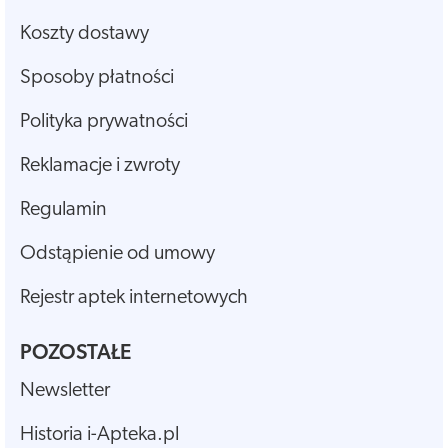
Koszty dostawy
Sposoby płatności
Polityka prywatności
Reklamacje i zwroty
Regulamin
Odstąpienie od umowy
Rejestr aptek internetowych
POZOSTAŁE
Newsletter
Historia i-Apteka.pl