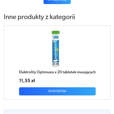
Inne produkty z kategorii
Elektrolity Optimusss x 20 tabletek musujących
11,55 zł
DO KOSZYKA