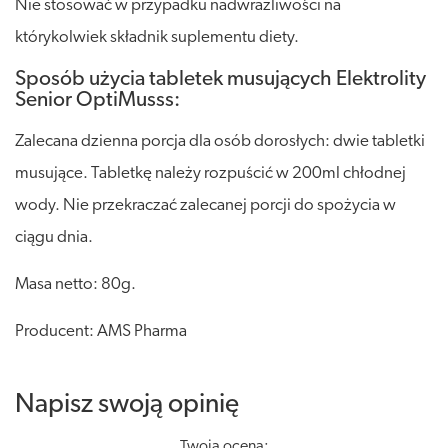
Nie stosować w przypadku nadwrażliwości na
którykolwiek składnik suplementu diety.
Sposób użycia tabletek musujących Elektrolity
Senior OptiMusss:
Zalecana dzienna porcja dla osób dorosłych: dwie tabletki
musujące. Tabletkę należy rozpuścić w 200ml chłodnej
wody. Nie przekraczać zalecanej porcji do spożycia w
ciągu dnia.
Masa netto: 80g.
Producent: AMS Pharma
Napisz swoją opinię
Twoja ocena: