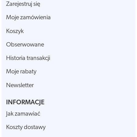
Zarejestruj się
Moje zamówienia
Koszyk
Obserwowane
Historia transakcji
Moje rabaty
Newsletter
INFORMACJE
Jak zamawiać
Koszty dostawy