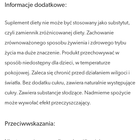
Informacje dodatkowe:
Suplement diety nie może być stosowany jako substytut,
czyli zamiennik zróżnicowanej diety. Zachowanie
zrównoważonego sposobu żywienia i zdrowego trybu
życia ma duże znaczenie. Produkt przechowywać w
sposób niedostępny dla dzieci, w temperaturze
pokojowej. Zaleca się chronić przed działaniem wilgoci i
światła. Bez dodatku cukru, zawiera naturalnie występujące
cukry. Zawiera substancje słodzące. Nadmierne spożycie
może wywołać efekt przeczyszczający.
Przeciwwskazania: