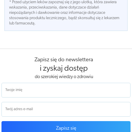
* Przed użyciem leków zapoznaj się z jego ulotką, która zawiera
wskazania, przeciwskazania, dane dotyczace działań
niepożądanych i dawkowanie oraz informacje dotyczace
stosowania produktu leczniczego, bądź skonsultuj się z lekarzem
lub farmaceutą.
Zapisz się do newslettera
i zyskaj dostęp
do szerokiej wiedzy o zdrowiu
Zapisz się