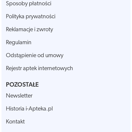
Sposoby płatności
Polityka prywatności
Reklamacje i zwroty
Regulamin
Odstąpienie od umowy
Rejestr aptek internetowych
POZOSTAŁE
Newsletter
Historia i-Apteka.pl
Kontakt