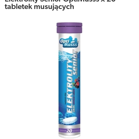
tabletek musujących