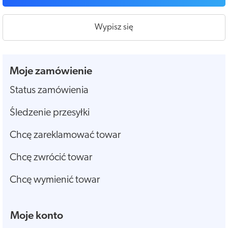
Wypisz się
Moje zamówienie
Status zamówienia
Śledzenie przesyłki
Chcę zareklamować towar
Chcę zwrócić towar
Chcę wymienić towar
Moje konto