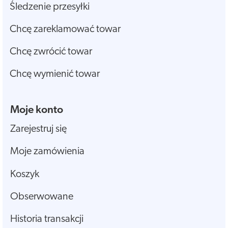
Śledzenie przesyłki
Chcę zareklamować towar
Chcę zwrócić towar
Chcę wymienić towar
Moje konto
Zarejestruj się
Moje zamówienia
Koszyk
Obserwowane
Historia transakcji