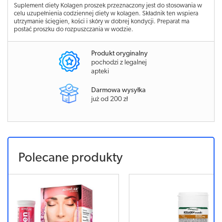
Suplement diety Kolagen proszek przeznaczony jest do stosowania w
celu uzupełnienia codziennej diety w kolagen. Składnik ten wspiera
utrzymanie ścięgien, kości i skóry w dobrej kondycji. Preparat ma
postać proszku do rozpuszczania w wodzie.
Produkt oryginalny
pochodzi z legalnej
apteki
Darmowa wysyłka
już od 200 zł
Polecane produkty