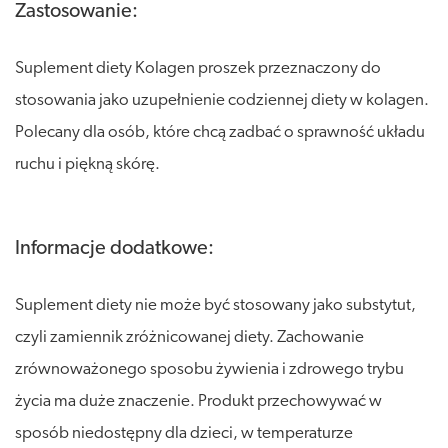
Zastosowanie:
Suplement diety Kolagen proszek przeznaczony do
stosowania jako uzupełnienie codziennej diety w kolagen.
Polecany dla osób, które chcą zadbać o sprawność układu
ruchu i piękną skórę.
Informacje dodatkowe:
Suplement diety nie może być stosowany jako substytut,
czyli zamiennik zróżnicowanej diety. Zachowanie
zrównoważonego sposobu żywienia i zdrowego trybu
życia ma duże znaczenie. Produkt przechowywać w
sposób niedostępny dla dzieci, w temperaturze