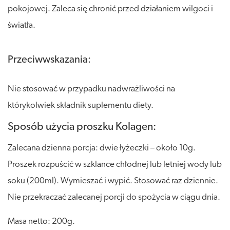
pokojowej. Zaleca się chronić przed działaniem wilgoci i
światła.
Przeciwwskazania:
Nie stosować w przypadku nadwrażliwości na
którykolwiek składnik suplementu diety.
Sposób użycia proszku Kolagen:
Zalecana dzienna porcja: dwie łyżeczki – około 10g.
Proszek rozpuścić w szklance chłodnej lub letniej wody lub
soku (200ml). Wymieszać i wypić. Stosować raz dziennie.
Nie przekraczać zalecanej porcji do spożycia w ciągu dnia.
Masa netto: 200g.