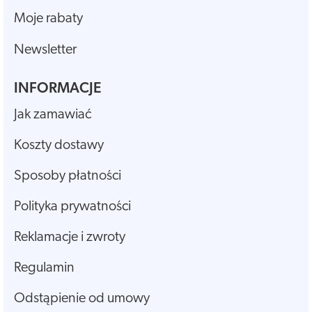
Moje rabaty
Newsletter
INFORMACJE
Jak zamawiać
Koszty dostawy
Sposoby płatności
Polityka prywatności
Reklamacje i zwroty
Regulamin
Odstąpienie od umowy