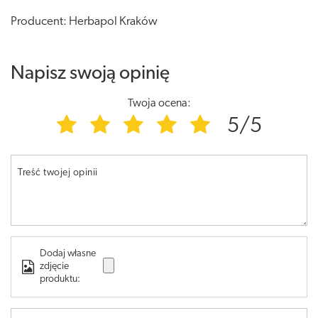
Producent: Herbapol Kraków
Napisz swoją opinię
Twoja ocena:
5/5
Treść twojej opinii
Dodaj własne
zdjęcie
produktu: