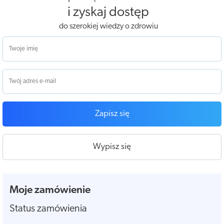
i zyskaj dostęp
do szerokiej wiedzy o zdrowiu
Zapisz się
Wypisz się
Moje zamówienie
Status zamówienia