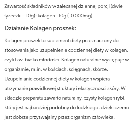
Zawartość składników w zalecanej dziennej porcji (dwie
łyżeczki – 10g): kolagen –10g (10 000mg).
Działanie Kolagen proszek:
Kolagen proszek to suplement diety przeznaczony do
stosowania jako uzupełnienie codziennej diety w kolagen,
czyli tzw. białko młodości. Kolagen naturalnie występuje w
organizmie, m.in. w kościach, ścięgnach, skórze.
Uzupełnianie codziennej diety w kolagen wspiera
utrzymanie prawidłowej struktury i elastyczności skóry. W
składzie preparatu zawarto naturalny, czysty kolagen rybi,
który jest najbardziej podobny do ludzkiego, dzięki czemu
jest dobrze przyswajalny przez organizm człowieka.