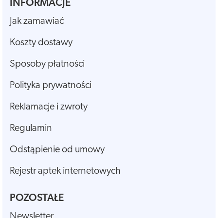
INFORMACJE
Jak zamawiać
Koszty dostawy
Sposoby płatności
Polityka prywatności
Reklamacje i zwroty
Regulamin
Odstąpienie od umowy
Rejestr aptek internetowych
POZOSTAŁE
Newsletter