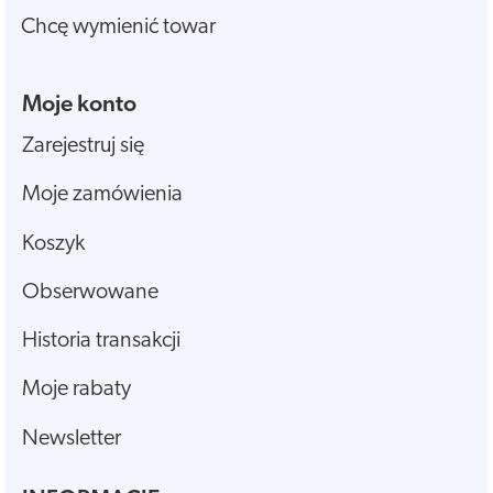
Chcę wymienić towar
Moje konto
Zarejestruj się
Moje zamówienia
Koszyk
Obserwowane
Historia transakcji
Moje rabaty
Newsletter