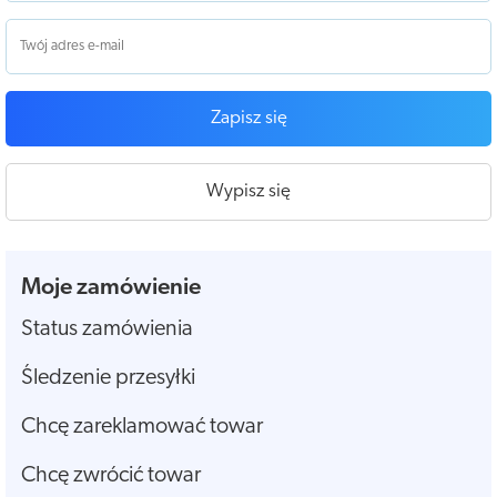
Zapisz się
Wypisz się
Moje zamówienie
Status zamówienia
Śledzenie przesyłki
Chcę zareklamować towar
Chcę zwrócić towar