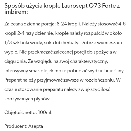
Sposób użycia krople Laurosept Q73 Forte z
imbirem:
Zalecana dzienna porcja: 8-24 kropli. Należy stosować 4-6
kropli 2-4 razy dziennie, krople należy rozpuścić w około
1/3 szklanki wody, soku lub herbaty. Dobrze wymieszać i
wypić. Nie przekraczać zalecanej porcji do spożycia w
ciągu dnia. Ze względu na swój charakterystyczny,
intensywny smak olejek może pobudzić wydzielanie śliny.
Preparat należy przyjmować zawsze w rozcieńczeniu. W
czasie stosowanie preparatu należy zwiększyć ilość
spożywanych płynów.
Objętość netto: 100ml.
Producent: Asepta