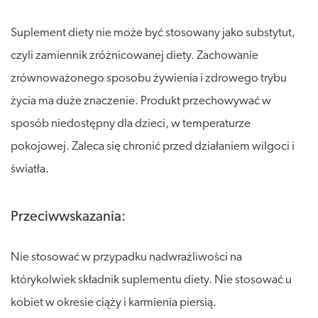
Suplement diety nie może być stosowany jako substytut,
czyli zamiennik zróżnicowanej diety. Zachowanie
zrównoważonego sposobu żywienia i zdrowego trybu
życia ma duże znaczenie. Produkt przechowywać w
sposób niedostępny dla dzieci, w temperaturze
pokojowej. Zaleca się chronić przed działaniem wilgoci i
światła.
Przeciwwskazania:
Nie stosować w przypadku nadwrażliwości na
którykolwiek składnik suplementu diety. Nie stosować u
kobiet w okresie ciąży i karmienia piersią.