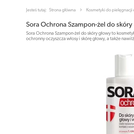
Jesteś tutaj:
Strona główna
Kosmetyki do pielęgnacji c
Sora Ochrona Szampon-żel do skóry
Sora Ochrona Szampon-żel do skóry głowy to kosmetyk,
ochronny oczyszcza włosy i skórę głowy, a także nawilż