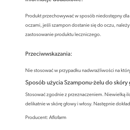
Produkt przechowywać w sposób niedostępny dla dzi
oczami, jeśli szampon dostanie się do oczu, nale
zastosowanie produktu leczniczego.
Przeciwwskazania:
Nie stosować w przypadku nadwrażliwości na który
Sposób użycia Szamponu-żelu do skóry 
Stosować zgodnie z przeznaczeniem. Niewielką il
delikatnie w skórę głowy i włosy. Następnie dokład
Producent: Aflofarm