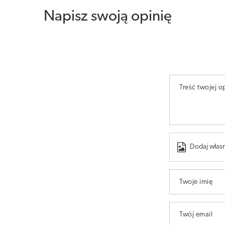
Napisz swoją opinię
Treść twojej op
Dodaj własn
Twoje imię
Twój email