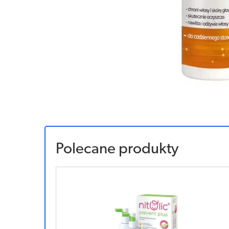
Polecane produkty