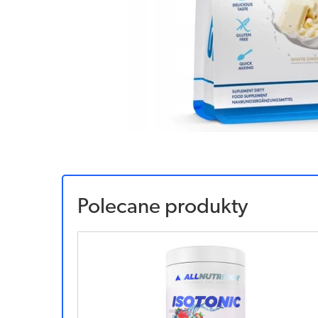
Polecane produkty