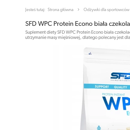
Jesteś tutaj:
Strona główna
Odżywki dla sportowców
SFD WPC Protein Econo biała czekol
Suplement diety SFD WPC Protein Econo biała czekolada
utrzymanie masy mięśniowej, dlatego polecany jest dla