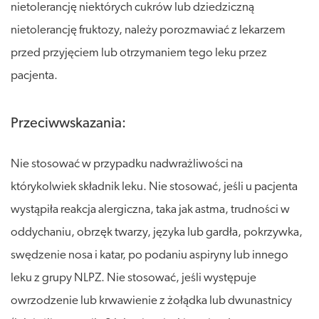
Przeciwwskazania:
Nie stosować w przypadku nadwrażliwości na
którykolwiek składnik leku. Nie stosować, jeśli u pacjenta
wystąpiła reakcja alergiczna, taka jak astma, trudności w
oddychaniu, obrzęk twarzy, języka lub gardła, pokrzywka,
swędzenie nosa i katar, po podaniu aspiryny lub innego
leku z grupy NLPZ. Nie stosować, jeśli występuje
owrzodzenie lub krwawienie z żołądka lub dwunastnicy