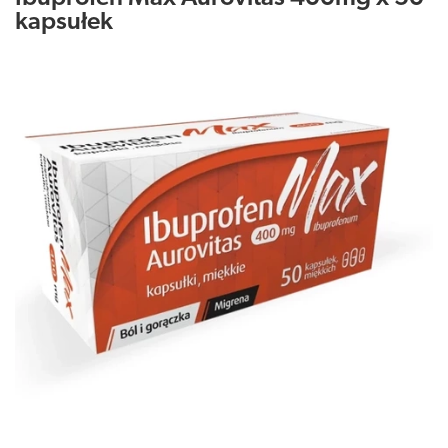
kapsułek