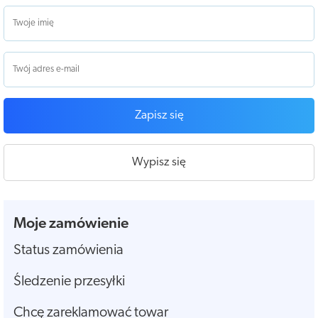
Zapisz się
Wypisz się
Moje zamówienie
Status zamówienia
Śledzenie przesyłki
Chcę zareklamować towar