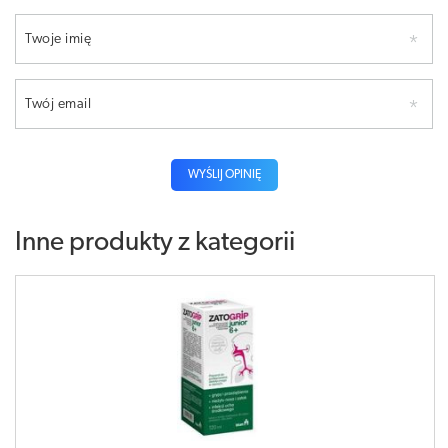
Twoje imię
Twój email
WYŚLIJ OPINIĘ
Inne produkty z kategorii