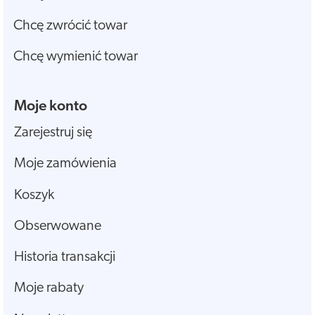
Chcę zwrócić towar
Chcę wymienić towar
Moje konto
Zarejestruj się
Moje zamówienia
Koszyk
Obserwowane
Historia transakcji
Moje rabaty