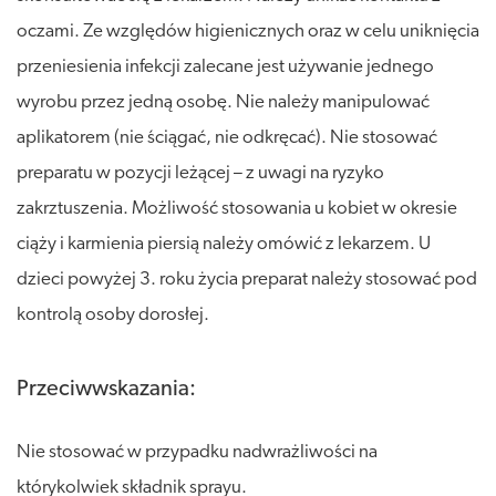
oczami. Ze względów higienicznych oraz w celu uniknięcia
przeniesienia infekcji zalecane jest używanie jednego
wyrobu przez jedną osobę. Nie należy manipulować
aplikatorem (nie ściągać, nie odkręcać). Nie stosować
preparatu w pozycji leżącej – z uwagi na ryzyko
zakrztuszenia. Możliwość stosowania u kobiet w okresie
ciąży i karmienia piersią należy omówić z lekarzem. U
dzieci powyżej 3. roku życia preparat należy stosować pod
kontrolą osoby dorosłej.
Przeciwwskazania:
Nie stosować w przypadku nadwrażliwości na
którykolwiek składnik sprayu.