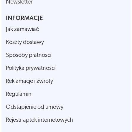
Newsletter
INFORMACJE
Jak zamawiać
Koszty dostawy
Sposoby płatności
Polityka prywatności
Reklamacje i zwroty
Regulamin
Odstąpienie od umowy
Rejestr aptek internetowych