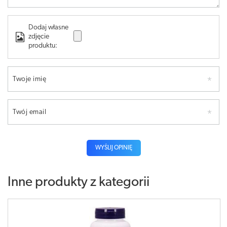
Dodaj własne
zdjęcie
produktu:
Twoje imię
Twój email
WYŚLIJ OPINIĘ
Inne produkty z kategorii