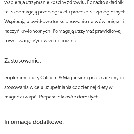
wspierają utrzymanie kości w zdrowiu. Ponadto składniki
te wspomagają przebieg wielu procesów fizjologicznych.
Wspierają prawidłowe funkcjonowanie nerwów, mięśni i
naczyń krwionośnych. Pomagają utrzymać prawidłową
równowagę płynów w organizmie.
Zastosowanie:
Suplement diety Calcium & Magnesium przeznaczony do
stosowania w celu uzupełniania codziennej diety w
magnez i wapń. Preparat dla osób dorosłych.
Informacje dodatkowe: