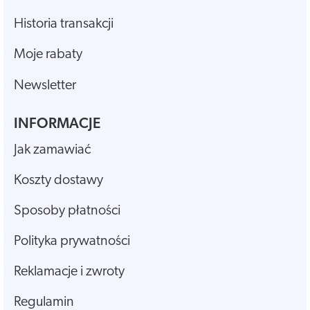
Historia transakcji
Moje rabaty
Newsletter
INFORMACJE
Jak zamawiać
Koszty dostawy
Sposoby płatności
Polityka prywatności
Reklamacje i zwroty
Regulamin