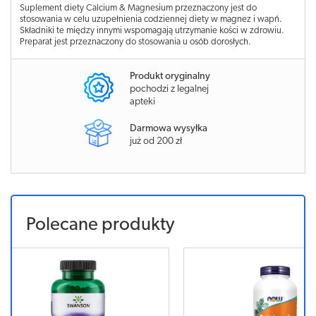
Suplement diety Calcium & Magnesium przeznaczony jest do
stosowania w celu uzupełnienia codziennej diety w magnez i wapń.
Składniki te między innymi wspomagają utrzymanie kości w zdrowiu.
Preparat jest przeznaczony do stosowania u osób dorosłych.
Produkt oryginalny
pochodzi z legalnej
apteki
Darmowa wysyłka
już od 200 zł
Polecane produkty