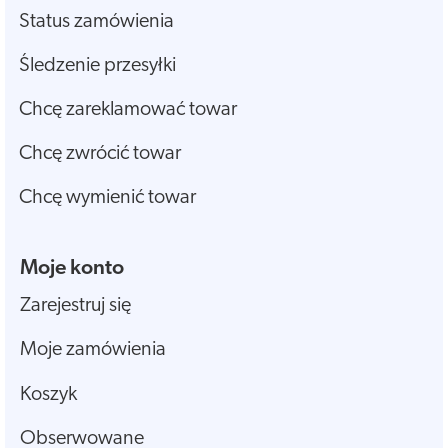
Status zamówienia
Śledzenie przesyłki
Chcę zareklamować towar
Chcę zwrócić towar
Chcę wymienić towar
Moje konto
Zarejestruj się
Moje zamówienia
Koszyk
Obserwowane