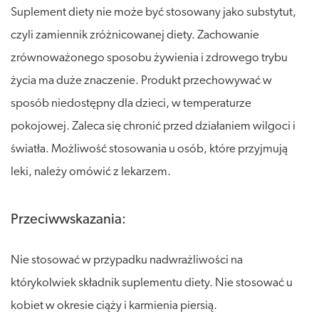
Suplement diety nie może być stosowany jako substytut,
czyli zamiennik zróżnicowanej diety. Zachowanie
zrównoważonego sposobu żywienia i zdrowego trybu
życia ma duże znaczenie. Produkt przechowywać w
sposób niedostępny dla dzieci, w temperaturze
pokojowej. Zaleca się chronić przed działaniem wilgoci i
światła. Możliwość stosowania u osób, które przyjmują
leki, należy omówić z lekarzem.
Przeciwwskazania:
Nie stosować w przypadku nadwrażliwości na
którykolwiek składnik suplementu diety. Nie stosować u
kobiet w okresie ciąży i karmienia piersią.