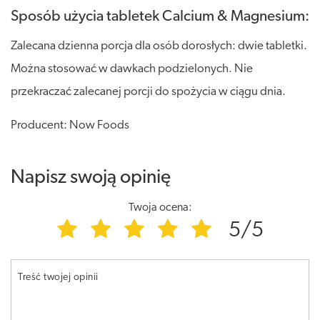
Sposób użycia tabletek Calcium & Magnesium:
Zalecana dzienna porcja dla osób dorosłych: dwie tabletki.
Można stosować w dawkach podzielonych. Nie
przekraczać zalecanej porcji do spożycia w ciągu dnia.
Producent: Now Foods
Napisz swoją opinię
Twoja ocena:
5/5
Treść twojej opinii