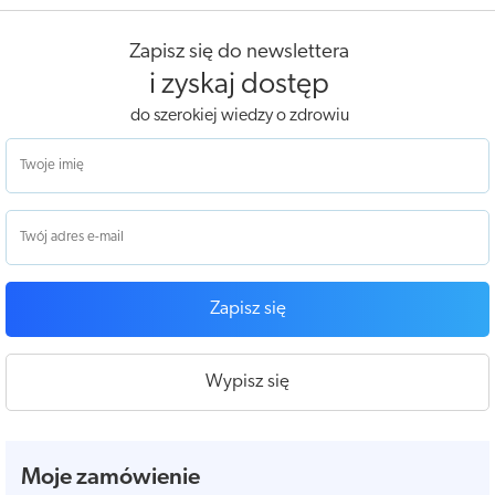
Zapisz się do newslettera
i zyskaj dostęp
do szerokiej wiedzy o zdrowiu
Zapisz się
Wypisz się
Moje zamówienie